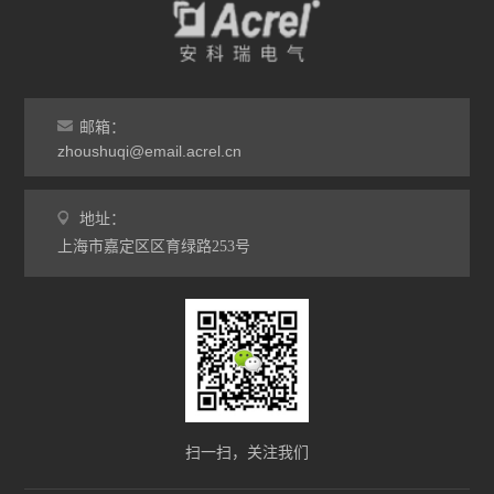
邮箱：
zhoushuqi@email.acrel.cn
地址：
上海市嘉定区区育绿路253号
扫一扫，关注我们