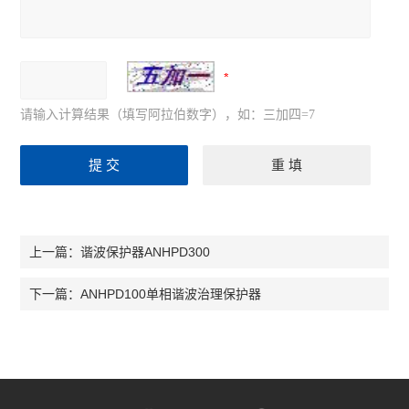
请输入计算结果（填写阿拉伯数字），如：三加四=7
谐波保护器ANHPD300
上一篇：
ANHPD100单相谐波治理保护器
下一篇：