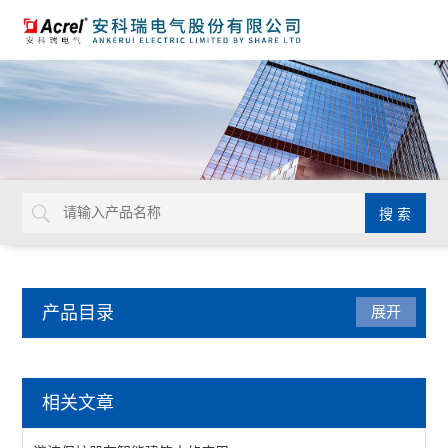
产品目录
展开
电能质量治理
相关文章
中线安防保护器