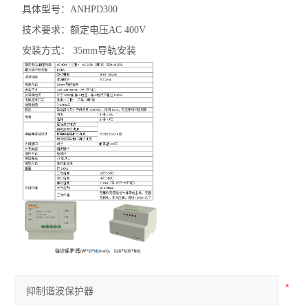
具体型号：ANHPD300
技术要求：额定电压AC 400V
安装方式： 35mm导轨安装