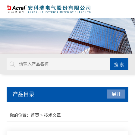
产品目录
展开
系统解决方案
你的位置：
首页
> 技术文章
系统集成