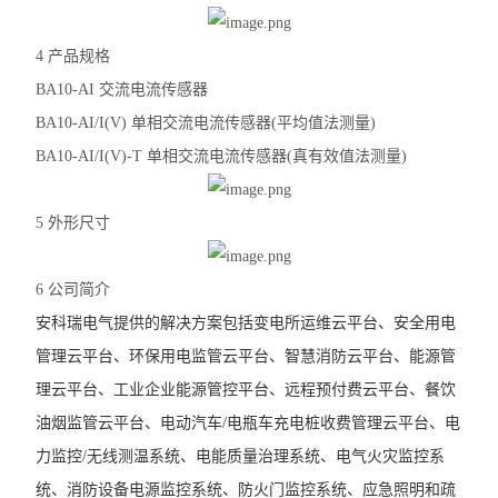
4 产品规格
BA10-AI 交流电流传感器
BA10-AI/I(V) 单相交流电流传感器(平均值法测量)
BA10-AI/I(V)-T 单相交流电流传感器(真有效值法测量)
5 外形尺寸
6 公司简介
安科瑞电气提供的解决方案包括变电所运维云平台、安全用电
管理云平台、环保用电监管云平台、智慧消防云平台、能源管
理云平台、工业企业能源管控平台、远程预付费云平台、餐饮
油烟监管云平台、电动汽车/电瓶车充电桩收费管理云平台、电
力监控/无线测温系统、电能质量治理系统、电气火灾监控系
统、消防设备电源监控系统、防火门监控系统、应急照明和疏