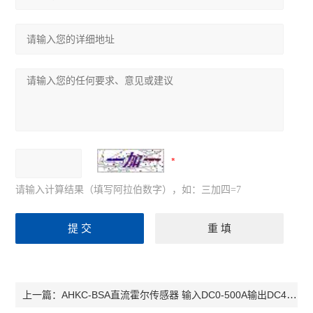
请输入计算结果（填写阿拉伯数字），如：三加四=7
AHKC-BSA直流霍尔传感器 输入DC0-500A输出DC4-20mA
上一篇：