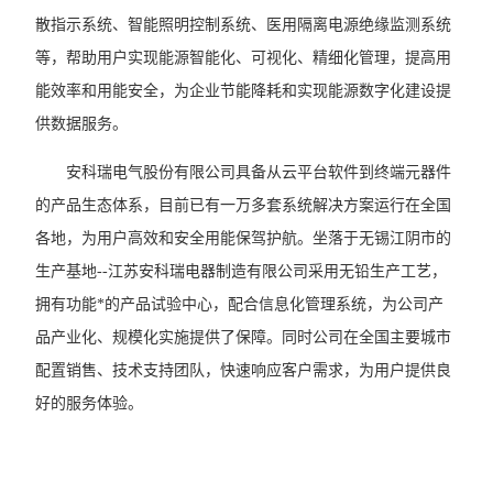
散指示系统、智能照明控制系统、医用隔离电源绝缘监测系统
等，帮助用户实现能源智能化、可视化、精细化管理，提高用
能效率和用能安全，为企业节能降耗和实现能源数字化建设提
供数据服务。
安科瑞电气股份有限公司具备从云平台软件到终端元器件
的产品生态体系，目前已有一万多套系统解决方案运行在全国
各地，为用户高效和安全用能保驾护航。坐落于无锡江阴市的
生产基地--江苏安科瑞电器制造有限公司采用无铅生产工艺，
拥有功能*的产品试验中心，配合信息化管理系统，为公司产
品产业化、规模化实施提供了保障。同时公司在全国主要城市
配置销售、技术支持团队，快速响应客户需求，为用户提供良
好的服务体验。