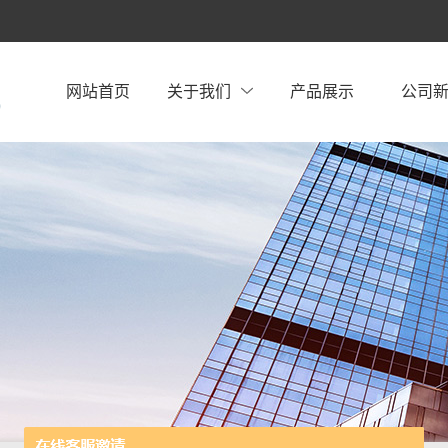
网站首页
关于我们
产品展示
公司