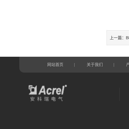
B
上一篇：
网站首页
关于我们
|
|