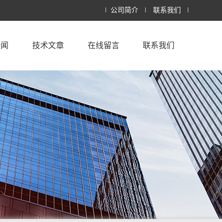
公司简介
联系我们
新闻
技术文章
在线留言
联系我们