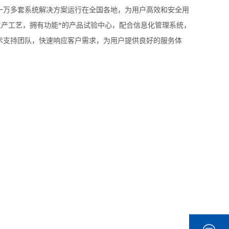
一万多套系统解决方案运行在全国各地，为用户高效和安全用
生产工艺，拥有功能*的产品试验中心，配合信息化管理系统，
术支持团队，快速响应客户需求，为用户提供良好的服务体