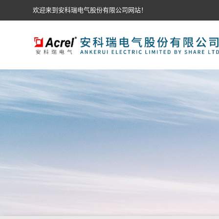
欢迎来到安科瑞电气股份有限公司网站！