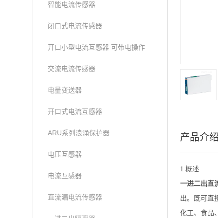
智能电流传感器
闭口式电流传感器
开口小型电流互感器 可带电操作
交流电流传感器
电量变送器
开口式电流互感器
ARU系列浪涌保护器
产品介
电压互感器
1 概述
电流互感器
一进二出直流
直流漏电流传感器
出。既可直
化工、食品