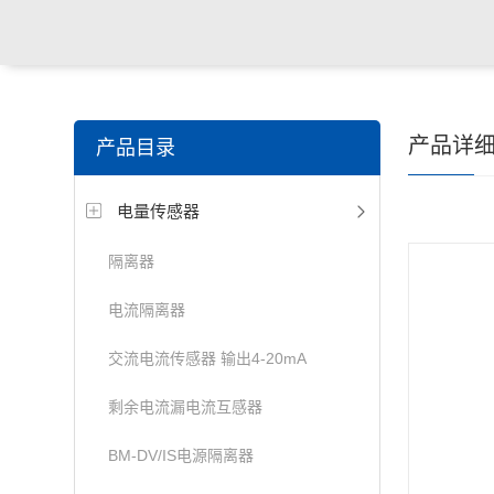
产品详
产品目录
电量传感器
隔离器
电流隔离器
交流电流传感器 输出4-20mA
剩余电流漏电流互感器
BM-DV/IS电源隔离器