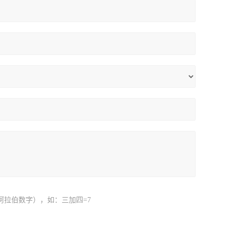
阿拉伯数字），如：三加四=7