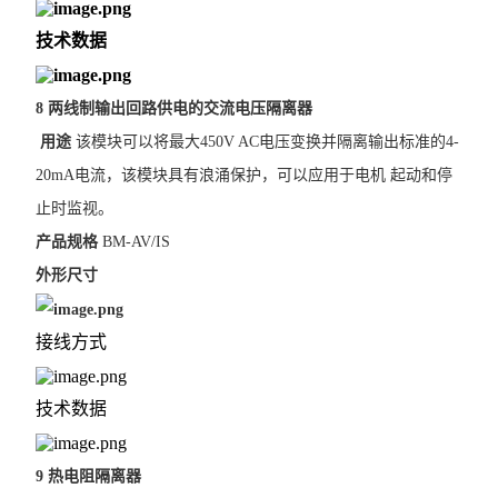
技术数据
8 两线制输出回路供电的交流电压隔离器
用途
该模块可以将最大450V AC电压变换并隔离输出标准的4-
20mA电流，该模块具有浪涌保护，可以应用于电机 起动和停
止时监视。
产品规格
BM-AV/IS
外形尺寸
接线方式
技术数据
9 热电阻隔离器