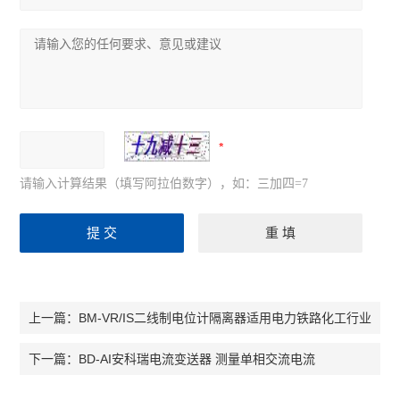
请输入计算结果（填写阿拉伯数字），如：三加四=7
BM-VR/IS二线制电位计隔离器适用电力铁路化工行业
上一篇：
BD-AI安科瑞电流变送器 测量单相交流电流
下一篇：