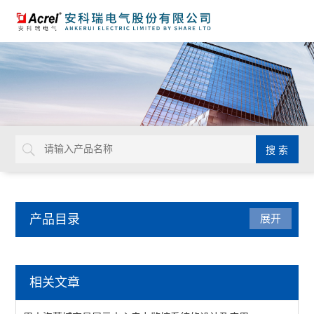
产品目录
展开
电量传感器
相关文章
隔离器