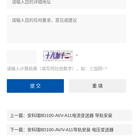
请输入计算结果（填写阿拉伯数字），如：三加四=7
安科瑞BD100-AI/V-A11电流变送器 导轨安装
上一篇：
安科瑞BD100-AV/V-A11导轨安装 电压变送器
下一篇：