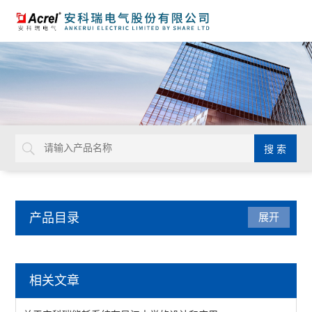
产品目录
展开
电量传感器
相关文章
隔离器