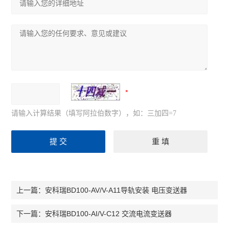
请输入计算结果（填写阿拉伯数字），如：三加四=7
安科瑞BD100-AV/V-A11导轨安装 电压变送器
上一篇：
安科瑞BD100-AI/V-C12 交流电流变送器
下一篇：