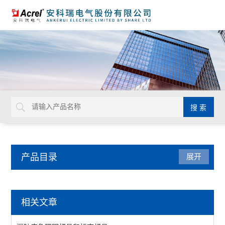
产品目录
展开
电量传感器
相关文章
隔离器