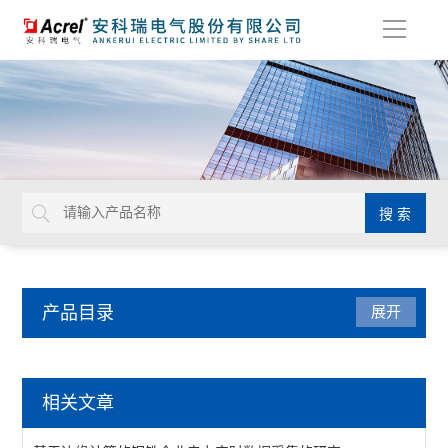
导
航
产品目录
展开
数据中心
相关文章
电池监测模块