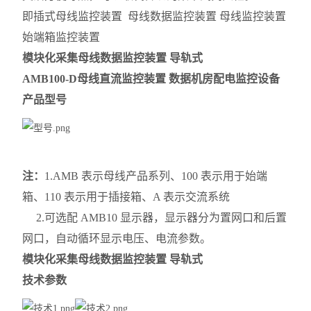
即插式母线监控装置 母线数据监控装置 母线监控装置
始端箱监控装置
模块化采集母线数据监控装置 导轨式
AMB100-D
母线直流监控装置 数据机房配电监控设备
产品型号
注：
1.AMB 表示母线产品系列、100 表示用于始端
箱、110 表示用于插接箱、A 表示交流系统
2.可选配 AMB10 显示器，显示器分为置网口和后置
网口，自动循环显示电压、电流参数。
模块化采集母线数据监控装置 导轨式
技术参数