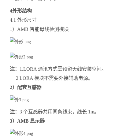
4外形结构
4.1 外形尺寸
1）AMB 智能母线检测模块
注：
1.LORA 通讯方式需预留天线安装空间。
2.LORA 模块不需要外接辅助电源。
2）配套互感器
注：
3 个互感器共用同条线束，线长 1m。
3）AMB 显示器