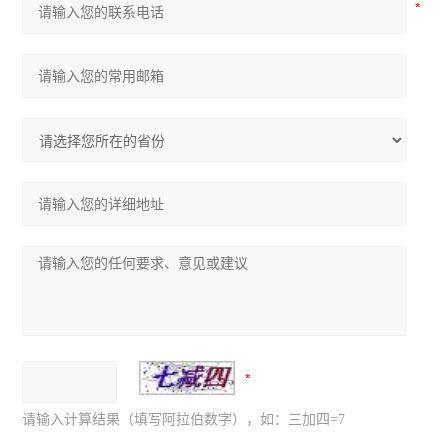
请输入计算结果（填写阿拉伯数字），如：三加四=7