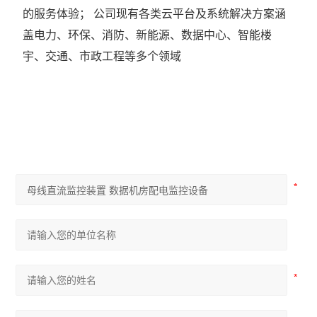
的服务体验； 公司现有各类云平台及系统解决方案涵
盖电力、环保、消防、新能源、数据中心、智能楼
宇、交通、市政工程等多个领域