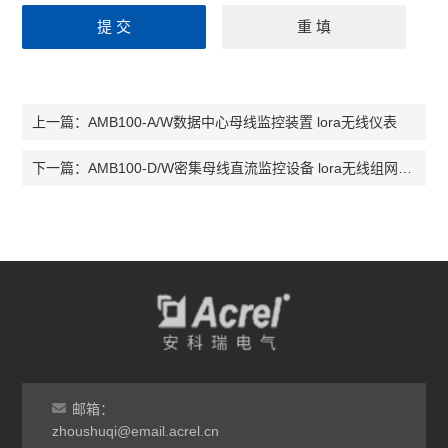
AMB100-A/W数据中心母线监控装置 lora无线仪表
上一篇：
AMB100-D/W密集母线直流监控设备 lora无线组网仪表
下一篇：
邮箱：
zhoushuqi@email.acrel.cn