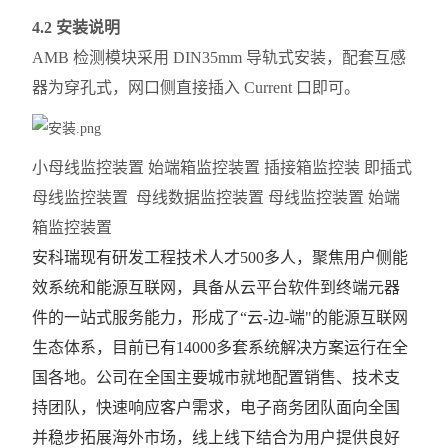
4.2 安装说明
AMB 检测模块采用 DIN35mm 导轨式安装，配套互感
器为穿孔式，网口侧直接插入 Current 口即可。
小母线监控装置 始端箱监控装置 插接箱监控装 即插式
母线监控装置 母线数据监控装置 母线监控装置 始端
箱监控装置
安科瑞现有研发工程技术人才500多人，聚焦用户侧能
效系统和能源互联网，具备从云平台软件到终端元器
件的一站式服务能力，形成了“云-边-端"的能源互联网
生态体系，目前已有14000多套系统解决方案运行在全
国各地。公司在全国主要城市就地配置销售、技术支
持团队，快速响应客户需求，电子商务团队面向全国
并稳步拓展海外市场，线上线下结合为用户提供良好