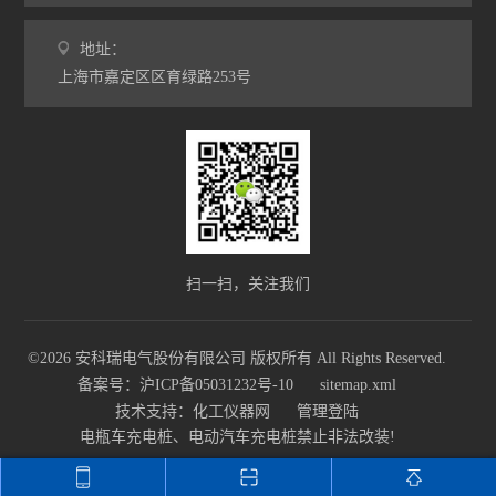
地址：
上海市嘉定区区育绿路253号
扫一扫，关注我们
©2026 安科瑞电气股份有限公司 版权所有 All Rights Reserved.
备案号：沪ICP备05031232号-10
sitemap.xml
技术支持：
化工仪器网
管理登陆
电瓶车充电桩、电动汽车充电桩禁止非法改装!