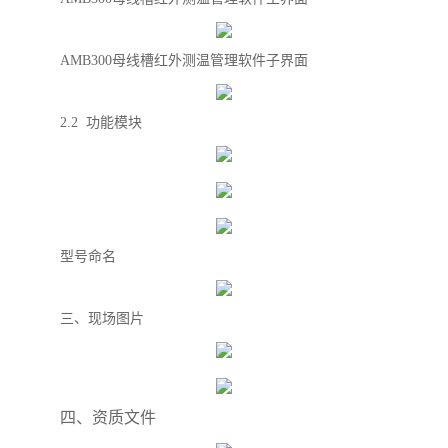
AMB300母线槽红外测温管理软件子界面
2.2 功能模块
型号命名
三、现场图片
四、资质文件