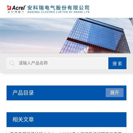
产品目录
展开
数据中心
相关文章
电池监测模块