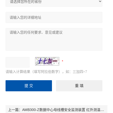
请输入计算结果（填写阿拉伯数字），如：三加四=7
AMB300-Z数据中心母线槽安全监测装置 红外测温设备
上一篇：