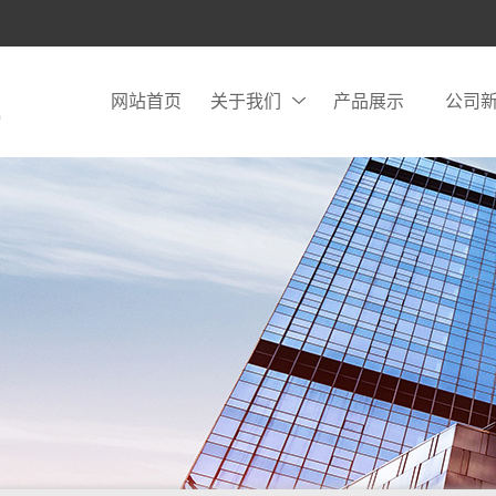
网站首页
关于我们
产品展示
公司