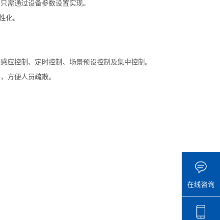
只需通过设备参数设置实现。
性化。
感应控制、定时控制、场景预设控制及集中控制。
，方便人员疏散。
在线咨询