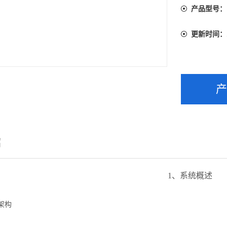
产品型号：
更新时间：
绍
1、系统概述
架构