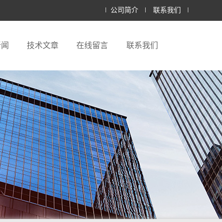
公司简介
联系我们
新闻
技术文章
在线留言
联系我们