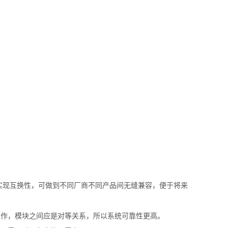
实现互换性，可做到不同厂商不同产品间无缝兼容，便于将来
作，模块之间应是对等关系，所以系统可靠性更高。