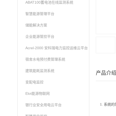
ABAT100蓄电池在线监测系统
智慧能源管理平台
储能解决方案
企业能源管控平台
Acrel-2000 安科瑞电力监控运维云平台
宿舍水电预付费管理系统
建筑能耗监测系统
产品介
变配电监控
Elot能源物联网
1. 系统的
银行业安全用电云平台