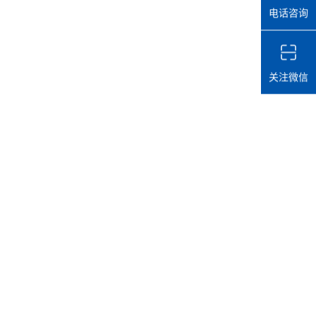
电话咨询
关注微信