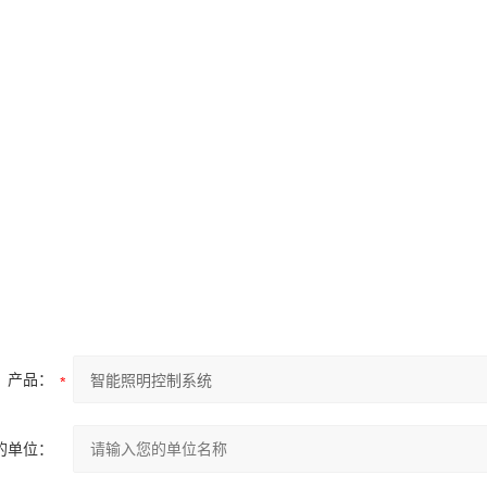
产品：
的单位：