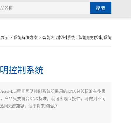
品展示
>
系统解决方案
>
智能照明控制系统
>智能照明控制系统
明控制系统
：
Acrel-Bus智能照明控制系统所采用的KNX总线标准有多家
，产品只要符合KNX标准，就可实现互换性，可做到不同
品间无缝兼容，便于将来的维护