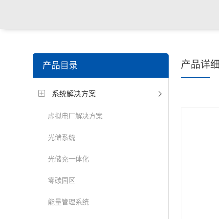
产品详
产品目录
系统解决方案
虚拟电厂解决方案
光储系统
光储充一体化
零碳园区
能量管理系统