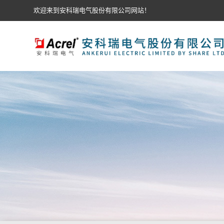
欢迎来到安科瑞电气股份有限公司网站！