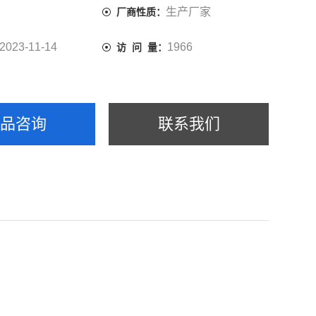
生产厂家
厂商性质：
2023-11-14
1966
访 问 量：
产品咨询
联系我们