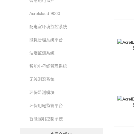
智慧用电监控
Acrelcloud-9000
配电室环境监控系统
能耗管理系统平台
油烟监测系统
智能小母线管理系统
无线测温系统
环保监测模块
环保用电监管平台
智能照明控制系统