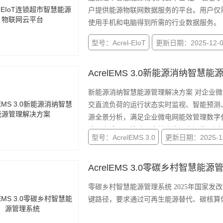
户提供能源物联网数据服务的平台。用户仅
使用手机和电脑得到所需的行业数据服务。
型号：Acrel-EIoT
更新日期：2025-12-0
AcrelEMS 3.0新能源消纳智慧
新能源消纳智慧能源管理解决方案 对企业
交直流负荷的运行状态实时监视、智能预测
源全景分析，满足企业微电网能效管理数字
求，完成不同策略下光储充资源之间的灵活
型号：AcrelEMS 3.0
更新日期：2025-12
率。
AcrelEMS 3.0零碳乡村智慧能
零碳乡村智慧能源管理系统 2025年国家发
键路径，要求通过可再生能源替代、碳核算