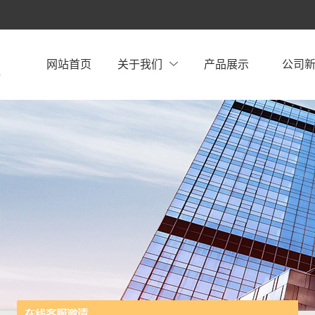
网站首页
关于我们
产品展示
公司