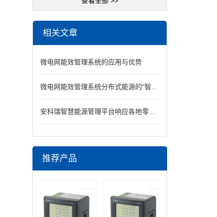
查看全部 >>
相关文章
微电网能效管理系统的应用与优势
微电网能效管理系统分布式能源的“智慧大脑”
安科瑞智慧能源管理平台响应各地零碳园区政策，助力园区绿色转型
推荐产品