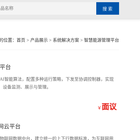
的位置：
首页
>
产品展示
>
系统解决方案
>
智慧能源管理平台
平台
AI智能算法，配置多种运行策略，下发至协调控制器，实现
、设备监测、展示与管理。
面议
￥
联网云平台
于物联网数据中台，建立统一的上下行数据标准，为互联网用