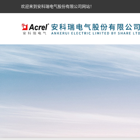
欢迎来到安科瑞电气股份有限公司网站！