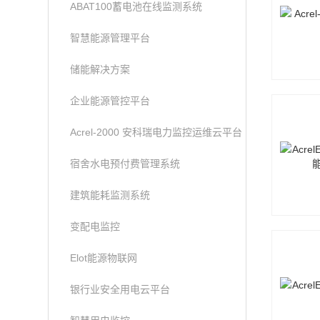
ABAT100蓄电池在线监测系统
智慧能源管理平台
储能解决方案
企业能源管控平台
Acrel-2000 安科瑞电力监控运维云平台
宿舍水电预付费管理系统
建筑能耗监测系统
变配电监控
Elot能源物联网
银行业安全用电云平台