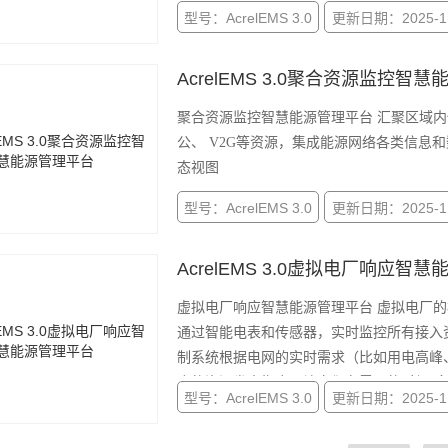
型号：AcrelEMS 3.0
更新日期：2025-11
AcrelEMS 3.0聚合资源监控智
聚合资源监控智慧能源管理平台 汇聚区域
公、 V2G等资源，集成能源网络各类信息
态视图
型号：AcrelEMS 3.0
更新日期：2025-11
AcrelEMS 3.0虚拟电厂响应智
虚拟电厂响应智慧能源管理平台 虚拟电厂
通过智能电表和传感器，实时监控所有接入
制系统根据电网的实时需求（比如用电高峰
合的资源发出指令，让它们在需要的时候“多
型号：AcrelEMS 3.0
更新日期：2025-11