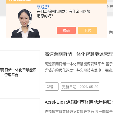
欢迎您！
来自局域网的朋友！有什么可以帮
助您的吗？
示
你
高速源网荷储一体化智慧能源管理
高速源网荷储一体化智慧能源管理平台 基于
光储充的优化调度；并实现站点发电、用能
型号：
更新日期：2026-05-29
Acrel-EIoT连锁超市智慧能源物
连锁超市智慧能源物联网云平台 是一套基