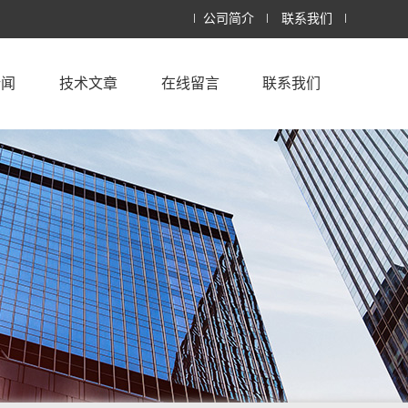
公司简介
联系我们
新闻
技术文章
在线留言
联系我们