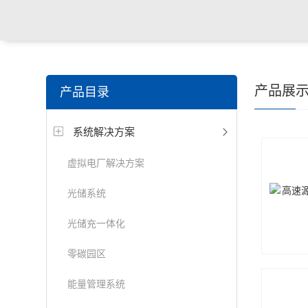
产品展
产品目录
系统解决方案
虚拟电厂解决方案
光储系统
光储充一体化
零碳园区
能量管理系统