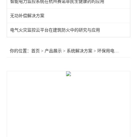
智能电力监控系统在杭州赛诺菲民生健康药的应用
光储系统
无功补偿解决方案
光储充一体化
电气火灾监控云平台在建筑防火中的研究与应用
零碳园区
能量管理系统
你的位置：
首页
>
产品展示
>
系统解决方案
>
环保用电监管平台
>
ABAT100蓄电池在线监测系统
智慧能源管理平台
储能解决方案
企业能源管控平台
Acrel-2000 安科瑞电力监控运维云平台
宿舍水电预付费管理系统