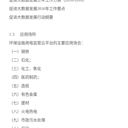
促进大数据发展三年工作方案（2016-2018）
促进大数据发展2016年工作要点
促进大数据发展行动纲要
1.3. 应用场所
环保设施用电监管云平台的主要应用场合：
（一）钢铁
（二）石化；
（三）化工、焦化
（四）医药制药；
（五）造纸
（六）有色金属
（七）建材
（八）火电热电
（九）市政污水处理