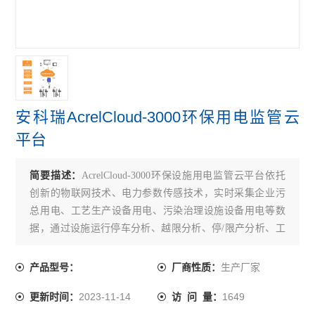
建筑能耗监测系统
变配电监控
Elot能源物联网
银行业安全用电云平台
安科瑞AcrelCloud-3000环保用电监管云
智慧用电监控
平台
Acrelcloud-9000
简要描述：
AcrelCloud-3000环保设施用电监管云平台依托
配电室环境监控系统
创新的物联网技术、电力参数传感技术，实时采集企业污
总用电、工艺生产设备用电、污染治理设施设备用电等数
能耗管理系统平台
据，通过设施运行停车分析、越限分析、停/限产分析、工
艺关联分析等
油烟监测系统
生产厂家
产品型号：
厂商性质：
智能小母线管理系统
2023-11-14
1649
更新时间：
访 问 量：
无线测温系统