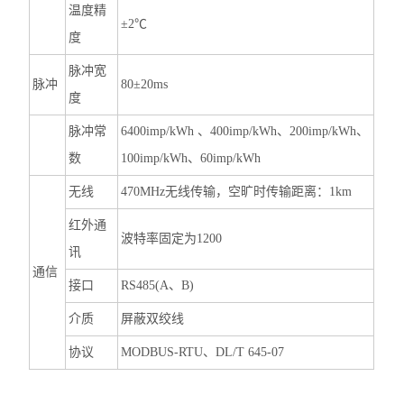
温度精
±2℃
度
脉冲宽
脉冲
80±20ms
度
脉冲常
6400imp/kWh 、400imp/kWh、200imp/kWh、
数
100imp/kWh、60imp/kWh
无线
470MHz无线传输，空旷时传输距离：1km
红外通
波特率固定为1200
讯
通信
接口
RS485(A、B)
介质
屏蔽双绞线
协议
MODBUS-RTU、DL/T 645-07