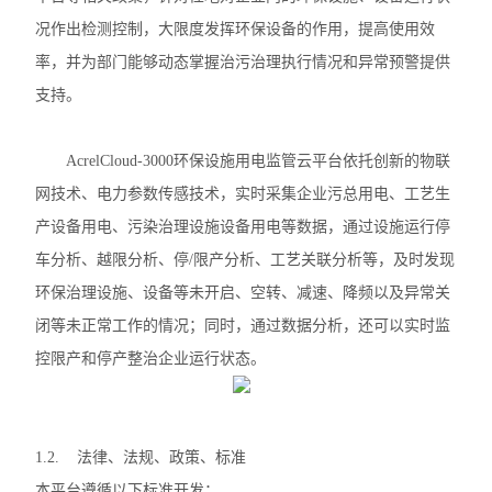
况作出检测控制，大限度发挥环保设备的作用，提高使用效
率，并为部门能够动态掌握治污治理执行情况和异常预警提供
支持。
AcrelCloud-3000环保设施用电监管云平台依托创新的物联
网技术、电力参数传感技术，实时采集企业污总用电、工艺生
产设备用电、污染治理设施设备用电等数据，通过设施运行停
车分析、越限分析、停/限产分析、工艺关联分析等，及时发现
环保治理设施、设备等未开启、空转、减速、降频以及异常关
闭等未正常工作的情况；同时，通过数据分析，还可以实时监
控限产和停产整治企业运行状态。
1.2. 法律、法规、政策、标准
本平台遵循以下标准开发：