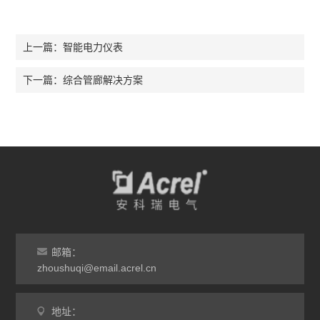
智能电力仪表
上一篇：
综合管廊解决方案
下一篇：
邮箱：
zhoushuqi@email.acrel.cn
地址：