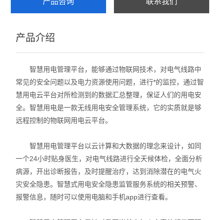
产品咨询
联系我们
产品介绍
智慧用电管理平台，能够通过物联网技术，对电气线路中
常见的安全问题以及电力资源使用问题，进行*的监控，通过智
慧用电云平台对所检测到的数据汇总整理，保证人们的用电安
全。智慧用电是一款无线用电安全管理系统，它的实质就是够
远程控制的物联网用电云平台。
智慧用电管理平台以云计算和大数据的理念来设计，如同
一个24小时贴身医生，对电气线路进行全天候体检，全面分析
病源，开出诊断报告，及时提醒治疗，达到消除潜在的电气火
灾安全隐患。智慧式用电安全隐患监管服务系统的相关预警、
报警信息，随时可以使用电脑和手机app进行查看。