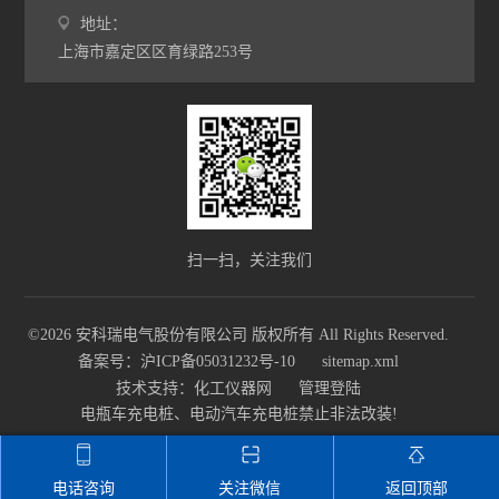
地址：
上海市嘉定区区育绿路253号
扫一扫，关注我们
©2026 安科瑞电气股份有限公司 版权所有 All Rights Reserved.
备案号：沪ICP备05031232号-10
sitemap.xml
技术支持：
化工仪器网
管理登陆
电瓶车充电桩、电动汽车充电桩禁止非法改装!
电话咨询
关注微信
返回顶部