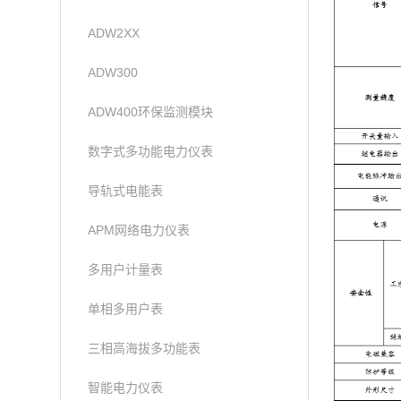
ADW2XX
ADW300
ADW400环保监测模块
数字式多功能电力仪表
导轨式电能表
APM网络电力仪表
多用户计量表
单相多用户表
三相高海拔多功能表
智能电力仪表