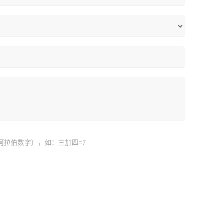
阿拉伯数字），如：三加四=7