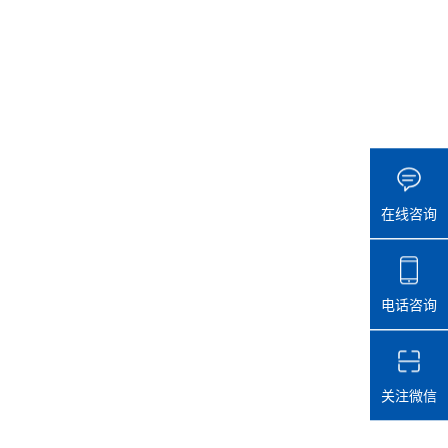
在线咨询
电话咨询
关注微信