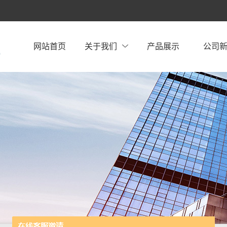
网站首页
关于我们
产品展示
公司