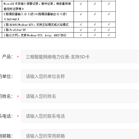
产品：
的单位：
的姓名：
系电话：
用邮箱：