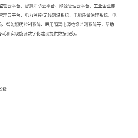
监管云平台、智慧消防云平台、能源管理云平台、工业企业能
管理云平台、电力监控/无线测温系统、电能质量治理系统、电
统、智能照明控制系统、医用隔离电源绝缘监测系统等，帮助
降耗和实现能源数字化建设提供数据服务。
S级