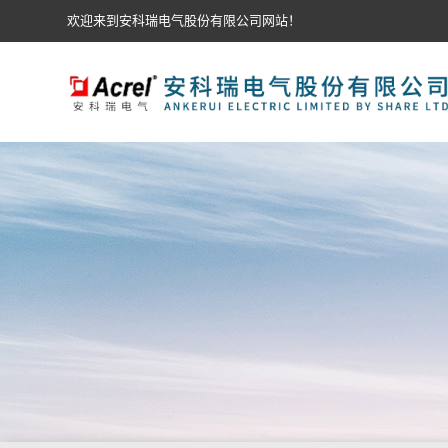
欢迎来到安科瑞电气股份有限公司网站！