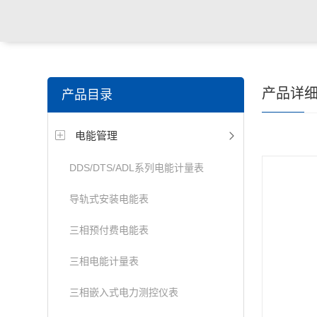
产品详
产品目录
电能管理
DDS/DTS/ADL系列电能计量表
导轨式安装电能表
三相预付费电能表
三相电能计量表
三相嵌入式电力测控仪表