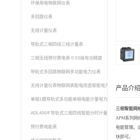
环保用电物联网仪表
多回路仪表
无线计量仪表
导轨式三相四线三线计量表
三相无线预付费电表 0.5S级有功精度
导轨式多回路物联网多功能电力仪表
无线计量仪表物联网表配电改造智能电力仪表
产品介
单相1模导轨式多功能单相电能计量电力仪表
三相智能网络
ADL400/F导轨式三相四线智能分时计量表
APM系列
预付费电能表
电能管理。
块即可。