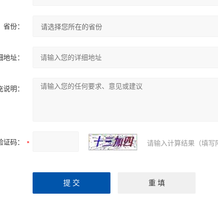
省份：
细地址：
充说明：
验证码：
请输入计算结果（填写