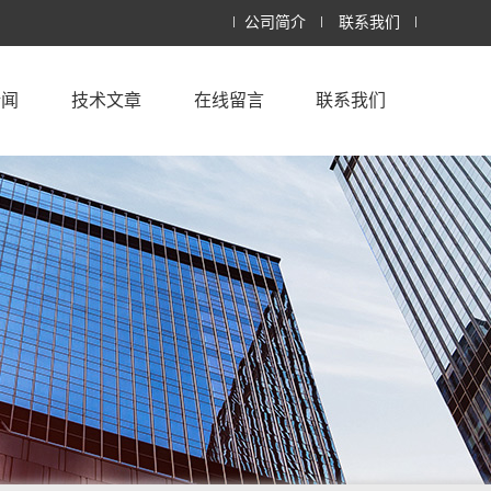
公司简介
联系我们
新闻
技术文章
在线留言
联系我们