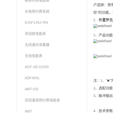
峰谷时段电能表
户选择：带
水电预付费系统
控”的功能，
2．
外置罗氏
DJSF1352-RN
多回路电能表
3．
产品功能
无线通讯采集器
无线电能表
AGF-AE-D/200
ADF400L
注：
1
、“■
2
、选配功能
AWT100
3
、脉冲输出
农田灌溉预付费电能表
4．
技术参数
AWT