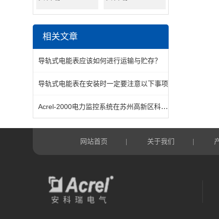
相关文章
导轨式电能表应该如何进行运输与贮存？
导轨式电能表在安装时一定要注意以下事项
Acrel-2000电力监控系统在苏州高新区科技大厦的应用
网站首页
关于我们
|
|