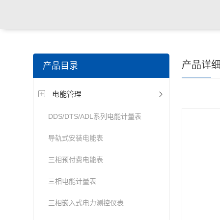
产品详
产品目录
电能管理
DDS/DTS/ADL系列电能计量表
导轨式安装电能表
三相预付费电能表
三相电能计量表
三相嵌入式电力测控仪表