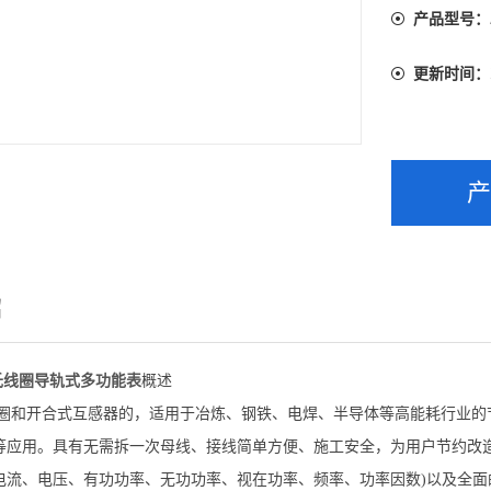
产品型号：
更新时间：
绍
氏线圈导轨式多功能表
概述
圈和开合式互感器的
，适用于冶炼、钢铁、电焊、半导体等高能耗行业的
等应用。具有无需拆一次母线、接线简单方便、施工安全，为用户节约改
电流、电压、有功功率、无功功率、视在功率、频率、功率因数
)
以及全面