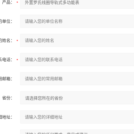
产品：
的单位：
的姓名：
系电话：
用邮箱：
省份：
细地址：