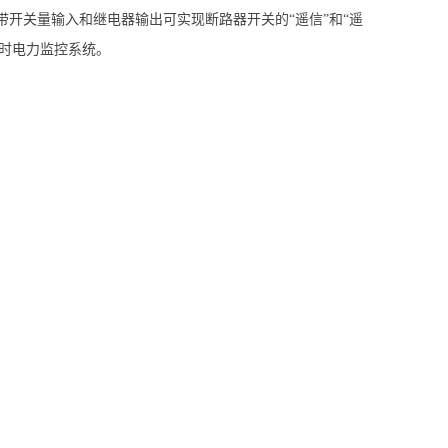
开关量输入和继电器输出可实现断路器开关的“遥信”和“遥
时电力监控系统。