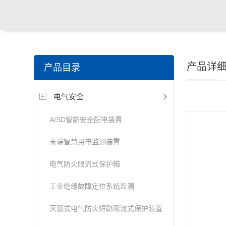
产品详
产品目录
电气安全
AISD智能安全配电装置
末端智慧用电监测装置
电气防火限流式保护箱
工业绝缘故障定位系统监测
灭弧式电气防火短路限流式保护装置