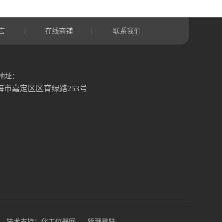
言
在线商铺
联系我们
|
|
地址：
海市嘉定区区育绿路253号
技术支持：
化工仪器网
管理登陆