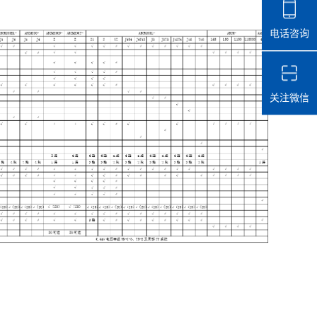
电话咨询
关注微信