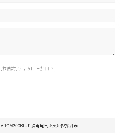
阿拉伯数字），如：三加四=7
ARCM200BL-J1漏电电气火灾监控探测器
：