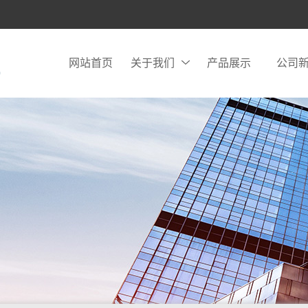
网站首页
关于我们
产品展示
公司