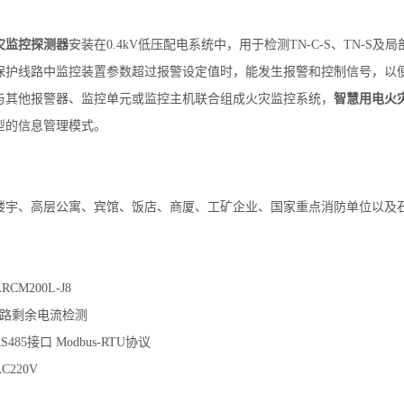
灾监控探测器
安装在0.4kV低压配电系统中，用于检测TN-C-S、TN-
保护线路中监控装置参数超过报警设定值时，能发生报警和控制信号，以便
与其他报警器、监控单元或监控主机联合组成火灾监控系统，
智慧用电火
型的信息管理模式。
楼宇、高层公寓、宾馆、饭店、商厦、工矿企业、国家重点消防单位以及
CM200L-J8
8路剩余电流检测
485接口 Modbus-RTU协议
220V