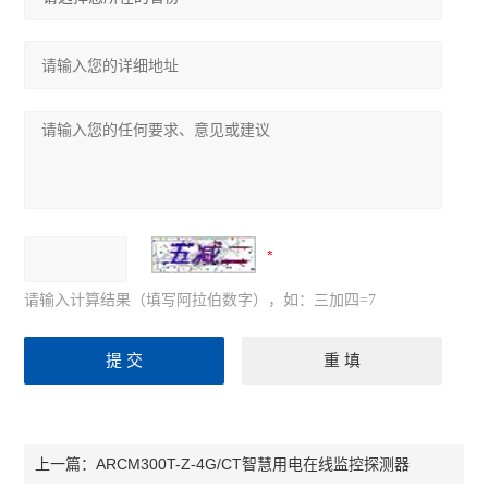
请输入计算结果（填写阿拉伯数字），如：三加四=7
ARCM300T-Z-4G/CT智慧用电在线监控探测器
上一篇：