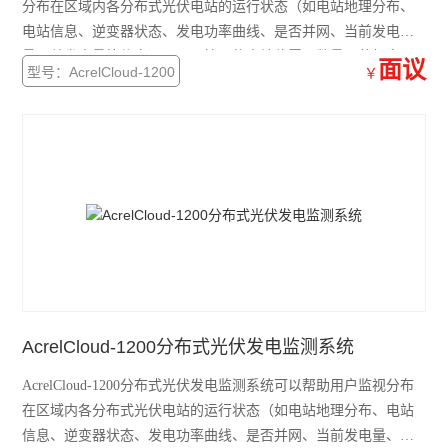
分布在区域内各分布式光伏电站的运行状态（如电站地理分布、
电站信息、逆变器状态、发电功率曲线、是否并网、当前发电
量、总发电量等信息）。显示接入的电站位置、数量、装机容
面议
型号：AcrelCloud-1200
￥
量、发电量信息、减少碳排放以及年发电量。
AcrelCloud-1200分布式光伏发电监测系统
AcrelCloud-1200分布式光伏发电监测系统可以帮助用户监视分布
在区域内各分布式光伏电站的运行状态（如电站地理分布、电站
信息、逆变器状态、发电功率曲线、是否并网、当前发电量、总