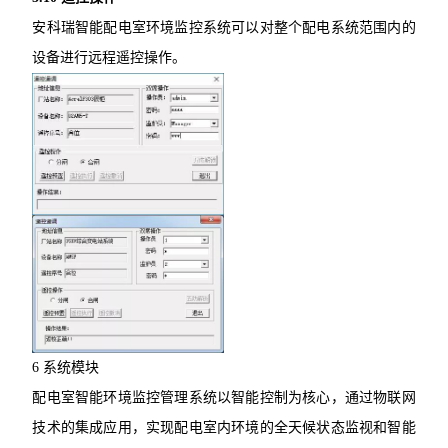
安科瑞智能配电室环境监控系统可以对整个配电系统范围内的
设备进行远程遥控操作。
6 系统模块
配电室智能环境监控管理系统以智能控制为核心，通过物联网
技术的集成应用，实现配电室内环境的全天候状态监视和智能