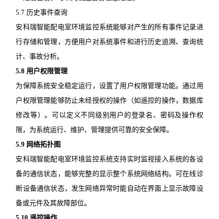
5.7 历史事件查询
安科瑞智能配电室环境监控系统能够对产生的所有事件记录进
行存储和管理，方便用户对系统事件和进行历史追溯、查询统
计、事故分析。
5.8 用户权限管理
为保障系统安全稳定运行，设置了用户权限管理功能。通过用
户权限管理能够防止未经授权的操作（如遥控的操作，数据库
修改等）。可以定义不同级别用户的登录名、密码及操作权
限，为系统运行、维护、管理提供可靠的安全保障。
5.9 网络拓扑图
安科瑞智能配电室环境监控系统支持实时监视接入系统的各设
备的通信状态，能够完整的显示整个系统网络结构。可在线诊
断设备通信状态，发生网络异常时能自动在界面上显示故障设
备或元件及其故障部位。
5.10 遥控操作