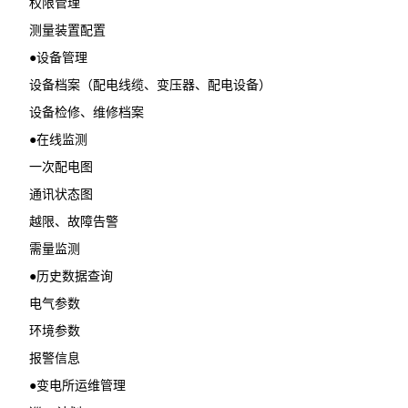
权限管理
测量装置配置
●设备管理
设备档案（配电线缆、变压器、配电设备）
设备检修、维修档案
●在线监测
一次配电图
通讯状态图
越限、故障告警
需量监测
●历史数据查询
电气参数
环境参数
报警信息
●变电所运维管理