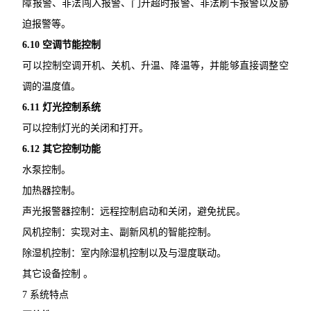
障报警、非法闯入报警、门开超时报警、非法刷卡报警以及胁
迫报警等。
6.10 空调节能控制
可以控制空调开机、关机、升温、降温等，并能够直接调整空
调的温度值。
6.11 灯光控制系统
可以控制灯光的关闭和打开。
6.12 其它控制功能
水泵控制。
加热器控制。
声光报警器控制：远程控制启动和关闭，避免扰民。
风机控制：实现对主、副新风机的智能控制。
除湿机控制：室内除湿机控制以及与湿度联动。
其它设备控制 。
7 系统特点