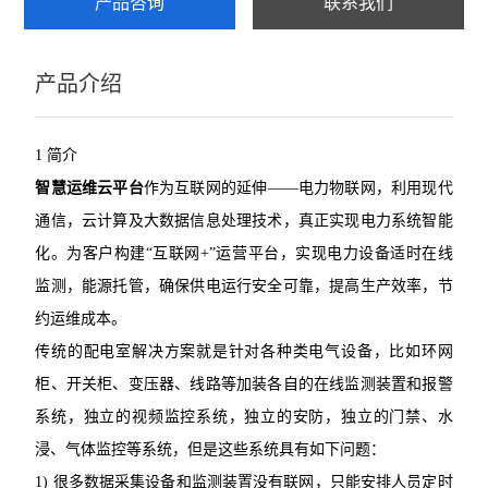
产品咨询
联系我们
产品介绍
1 简介
智慧运维云平台
作为互联网的延伸——电力物联网，利用现代
通信，云计算及大数据信息处理技术，真正实现电力系统智能
化。为客户构建“互联网+”运营平台，实现电力设备适时在线
监测，能源托管，确保供电运行安全可靠，提高生产效率，节
约运维成本。
传统的配电室解决方案就是针对各种类电气设备，比如环网
柜、开关柜、变压器、线路等加装各自的在线监测装置和报警
系统，独立的视频监控系统，独立的安防，独立的门禁、水
浸、气体监控等系统，但是这些系统具有如下问题：
1) 很多数据采集设备和监测装置没有联网，只能安排人员定时