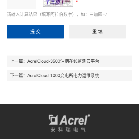
请输入计算结果（填写阿拉伯数字），如：三加四=7
AcrelCloud-3500油烟在线监测云平台
上一篇：
AcrelCloud-1000变电所电力运维系统
下一篇：