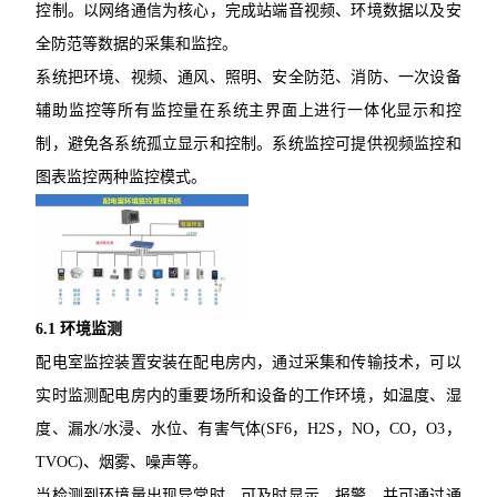
控制。以网络通信为核心，完成站端音视频、环境数据以及安
全防范等数据的采集和监控。
系统把环境、视频、通风、照明、安全防范、消防、一次设备
辅助监控等所有监控量在系统主界面上进行一体化显示和控
制，避免各系统孤立显示和控制。系统监控可提供视频监控和
图表监控两种监控模式。
6.1 环境监测
配电室监控装置安装在配电房内，通过采集和传输技术，可以
实时监测配电房内的重要场所和设备的工作环境，如温度、湿
度、漏水/水浸、水位、有害气体(SF6，H2S，NO，CO，O3，
TVOC)、烟雾、噪声等。
当检测到环境量出现异常时，可及时显示、报警，并可通过通