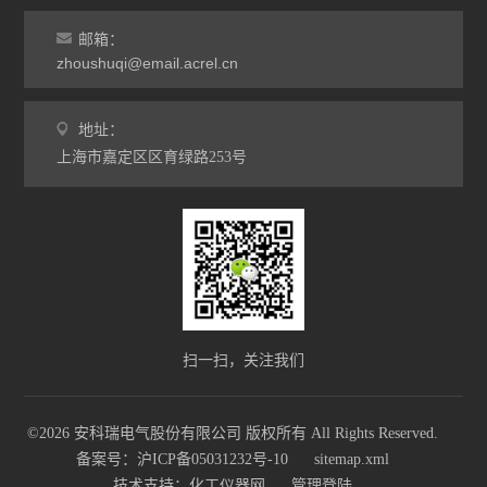
邮箱：
zhoushuqi@email.acrel.cn
地址：
上海市嘉定区区育绿路253号
扫一扫，关注我们
©2026 安科瑞电气股份有限公司 版权所有 All Rights Reserved.
备案号：沪ICP备05031232号-10
sitemap.xml
技术支持：
化工仪器网
管理登陆