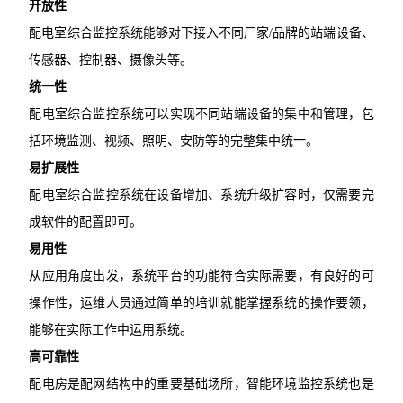
开放性
配电室综合监控系统能够对下接入不同厂家/品牌的站端设备、
传感器、控制器、摄像头等。
统一性
配电室综合监控系统可以实现不同站端设备的集中和管理，包
括环境监测、视频、照明、安防等的完整集中统一。
易扩展性
配电室综合监控系统在设备增加、系统升级扩容时，仅需要完
成软件的配置即可。
易用性
从应用角度出发，系统平台的功能符合实际需要，有良好的可
操作性，运维人员通过简单的培训就能掌握系统的操作要领，
能够在实际工作中运用系统。
高可靠性
配电房是配网结构中的重要基础场所，智能环境监控系统也是