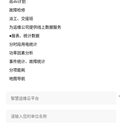
巡shi计划
故障检修
派工、交接班
为运维公司提供线上数据服务
●报表、统计数据
分时段用电统计
功率因素分析
事件统计、故障统计
分项能耗
地图导航