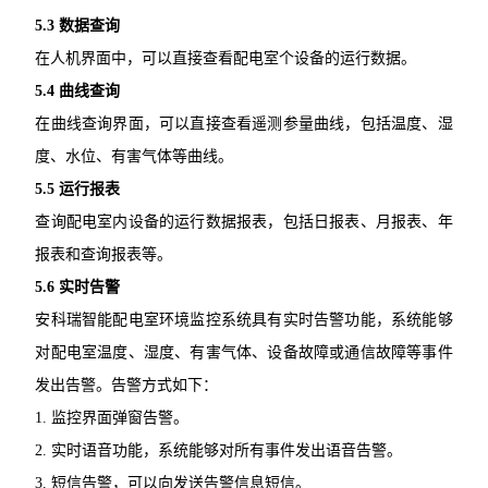
5.3 数据查询
在人机界面中，可以直接查看配电室个设备的运行数据。
5.4 曲线查询
在曲线查询界面，可以直接查看遥测参量曲线，包括温度、湿
度、水位、有害气体等曲线。
5.5 运行报表
查询配电室内设备的运行数据报表，包括日报表、月报表、年
报表和查询报表等。
5.6 实时告警
安科瑞智能配电室环境监控系统具有实时告警功能，系统能够
对配电室温度、湿度、有害气体、设备故障或通信故障等事件
发出告警。告警方式如下：
1. 监控界面弹窗告警。
2. 实时语音功能，系统能够对所有事件发出语音告警。
3. 短信告警，可以向发送告警信息短信。