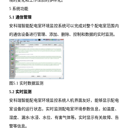
境的变化和工作性质的多样化。
5 系统功能
5.1 通信管理
安科瑞智能配电室环境监控系统可以完成对整个配电室范围内
的通信设备进行管理、添加、删除、控制和数据的实时监测。
图5.1 实时数据监测
5.2 实时监测
安科瑞智能配电室环境监控系统人机界面友好，能够显示配电
室设备的运行状态，实时监测配电室环境参数信息，如温度、
湿度、漏水/水浸、水位、有害气体等。实时显示有关故障、告
警等信息。