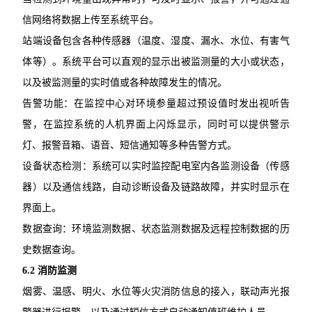
信网络将数据上传至系统平台。
站端设备包含各种传感器（温度、湿度、漏水、水位、有害气
体等）。系统平台可以直观的显示出被监测量的大小或状态，
以及被监测量的实时值或各种故障发生的情况。
告警功能：在监控中心对环境参量超过预设值时发出视听告
警，在监控系统的人机界面上闪烁显示，同时可以提供警示
灯、报警音箱、语音、短信通知等多种告警方式。
设备状态检测：系统可以实时监控配电室内各监测设备（传感
器）以及通信线路，自动诊断设备及链路故障，并实时显示在
界面上。
数据查询：环境监测数据、状态监测数据及远程控制数据的历
史数据查询。
6.2 消防监测
烟雾、温感、明火、水位等火灾消防信息的接入，联动声光报