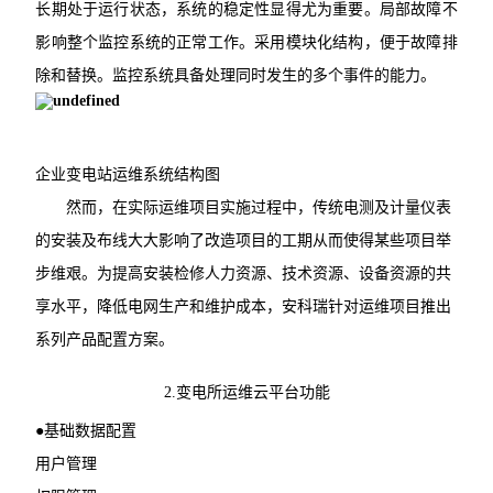
长期处于运行状态，系统的稳定性显得尤为重要。局部故障不
影响整个监控系统的正常工作。采用模块化结构，便于故障排
除和替换。监控系统具备处理同时发生的多个事件的能力。
企业变电站运维系统结构图
然而，在实际运维项目实施过程中，传统电测及计量仪表
的安装及布线大大影响了改造项目的工期从而使得某些项目举
步维艰。为提高安装检修人力资源、技术资源、设备资源的共
享水平，降低电网生产和维护成本，安科瑞针对运维项目推出
系列产品配置方案。
2.变电所运维云平台功能
●基础数据配置
用户管理