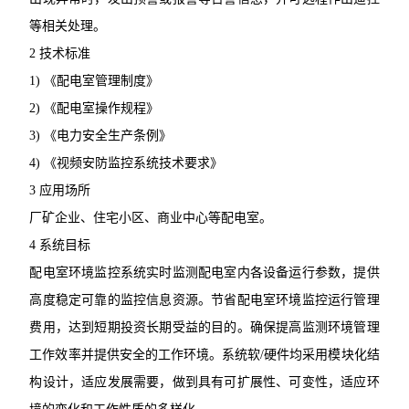
等相关处理。
2 技术标准
1) 《配电室管理制度》
2) 《配电室操作规程》
3) 《电力安全生产条例》
4) 《视频安防监控系统技术要求》
3 应用场所
厂矿企业、住宅小区、商业中心等配电室。
4 系统目标
配电室环境监控系统实时监测配电室内各设备运行参数，提供
高度稳定可靠的监控信息资源。节省配电室环境监控运行管理
费用，达到短期投资长期受益的目的。确保提高监测环境管理
工作效率并提供安全的工作环境。系统软/硬件均采用模块化结
构设计，适应发展需要，做到具有可扩展性、可变性，适应环