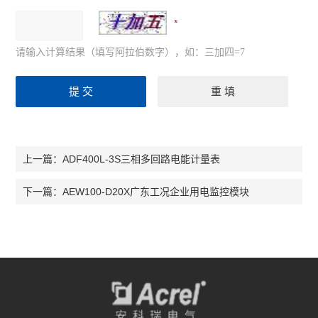
请输入计算结果（填写阿拉伯数字），如：三加四=7
ADF400L-3S三相多回路电能计量表
上一篇：
AEW100-D20X广东工况企业用电监控模块
下一篇：