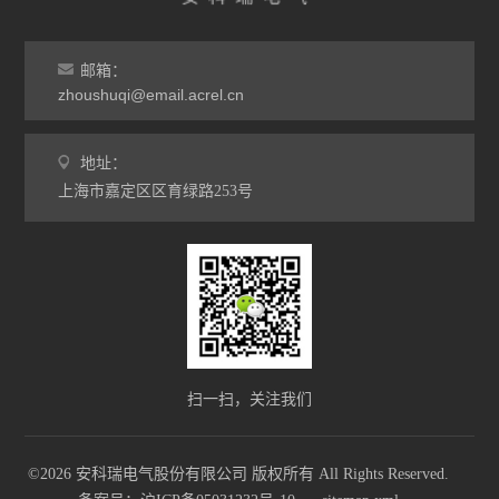
邮箱：
zhoushuqi@email.acrel.cn
地址：
上海市嘉定区区育绿路253号
扫一扫，关注我们
©2026 安科瑞电气股份有限公司 版权所有 All Rights Reserved.