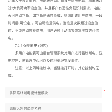
功率大于设定值时，电能表自动切断该户供电电路，功率未超
过z大负荷功率设定值，并且客户有恶性负载识别需求，电能
表可自动判断，如判断是恶性负载，则切断该用户供电，一段
时间后(可设定)，可自动恢复供电，当恢复次数超过设定值
时，不能自动恢复供电，用户必须手动清零恢复次数方可供
电。
7.2.4 强制断电 (强控)
多用户电能表可由后台管理系统对用户进行强制断电、送
电控制，使管理中心可以及时地处理突发事件。
注意：以上四种控制中，当强控打开时，其它控制均无
效。