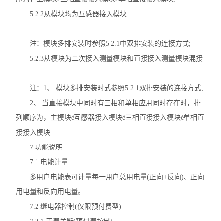
5.2.2从模块均为互感器接入模块
注：模块多排安装时参照5.2.1中双排安装的连接方式;
5.2.3从模块为二次接入测量模块和直接接入测量模块混接
注：1、 模块多排安装时式参照5.2.1双排安装的连接方式;
2、 当直接模块中同时有三相和单相应用同时存在时，排
列顺序为，主模块è互感器接入模块è三相直接接入模块è单相直
接接入模块
7 功能说明
7.1 电能计量
多用户电能表可计量每一用户总用电量(正向+反向)、正向
用电量和反向用电量。
7.2 继电器控制(仅限预付费型)