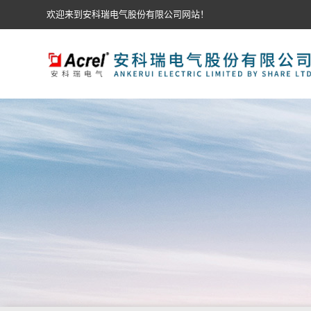
欢迎来到安科瑞电气股份有限公司网站！