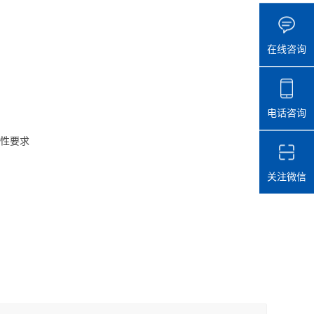
在线咨询
电话咨询
性要求
关注微信