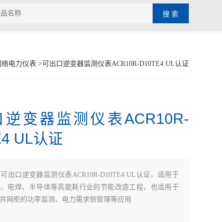
网络电力仪表
>可出口逆变器监测仪表ACR10R-D10TE4 UL认证
逆变器监测仪表ACR10R-
E4 UL认证
：
可出口逆变器监测仪表ACR10R-D10TE4 UL认证，适用于
铁、电焊、半导体等高能耗行业的节能改造工程，也适用于
并网柜的功率监测、电力需求侧管理等应用