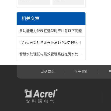
相关文章
多功能电力仪表在选型时应注意以下问题
电气火灾监控系统在黄浦174街坊的应用
智慧水处理配电能效管理系统在污水处理厂的应用
网站首页
关于我们
|
|