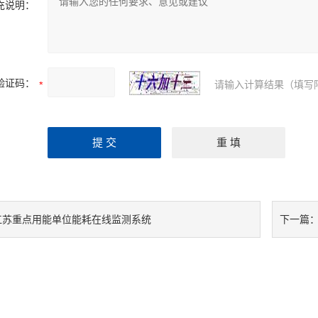
充说明：
验证码：
请输入计算结果（填写
江苏重点用能单位能耗在线监测系统
下一篇