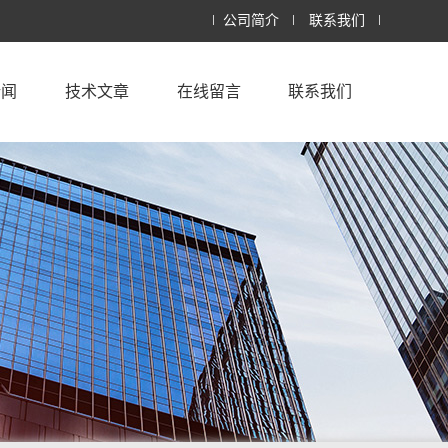
公司简介
联系我们
新闻
技术文章
在线留言
联系我们