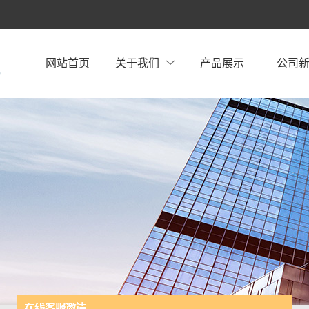
网站首页
关于我们
产品展示
公司