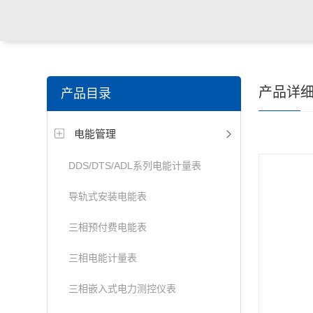
产品详
产品目录
电能管理
DDS/DTS/ADL系列电能计量表
导轨式安装电能表
三相预付费电能表
三相电能计量表
三相嵌入式电力测控仪表