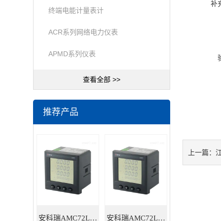
补
终端电能计量表计
ACR系列网络电力仪表
APMD系列仪表
查看全部 >>
推荐产品
上一篇：
安科瑞AMC72L-E4/HKC智能电力仪表
安科瑞AMC72L-E4/KC三相多功能智能电力仪表