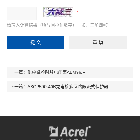
请输入计算结果（填写阿拉伯数字），如：三加四=7
供应峰谷时段电能表AEM96/F
上一篇：
ASCP500-40B充电桩多回路限流式保护器
下一篇：