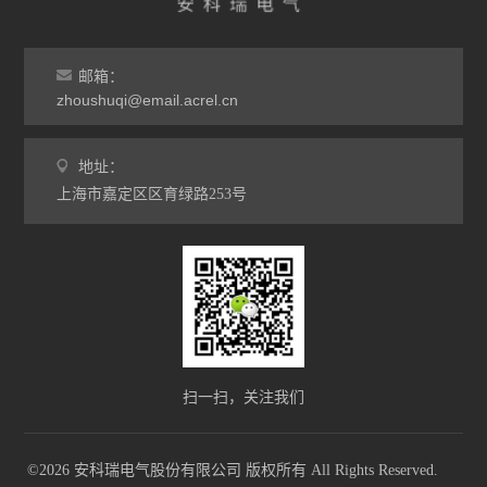
邮箱：
zhoushuqi@email.acrel.cn
地址：
上海市嘉定区区育绿路253号
扫一扫，关注我们
©2026 安科瑞电气股份有限公司 版权所有 All Rights Reserved.