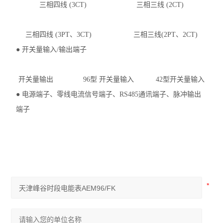
三相四线 (3CT) 三相三线 (2CT)
三相四线 (3PT、3CT) 三相三线(2PT、2CT)
●
开关量输入/输出端子
开关量输出 96型 开关量输入 42型开关量输入
●
电源端子、零线电流信号端子、RS485通讯端子、脉冲输出
端子