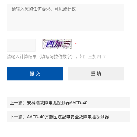
请输入计算结果（填写阿拉伯数字），如：三加四=7
安科瑞故障电弧探测器AAFD-40
上一篇：
AAFD-40方舱医院配电安全故障电弧探测器
下一篇：