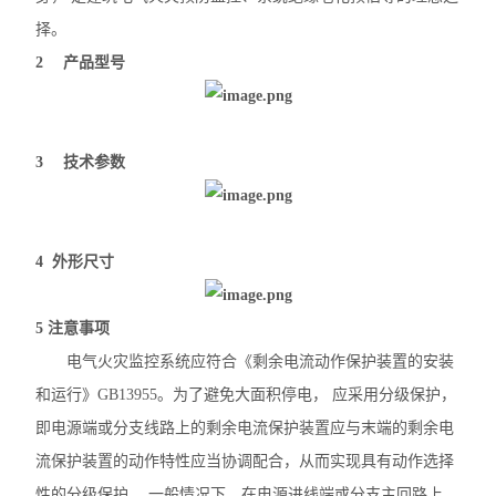
择。
2 产品型号
3 技术参数
4 外形尺寸
5 注意事项
电气火灾监控系统应符合《剩余电流动作保护装置的安装
和运行》GB13955。为了避免大面积停电， 应采用分级保护，
即电源端或分支线路上的剩余电流保护装置应与末端的剩余电
流保护装置的动作特性应当协调配合，从而实现具有动作选择
性的分级保护。 一般情况下，在电源进线端或分支主回路上，