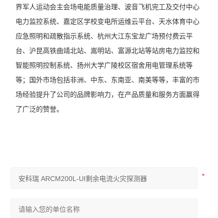
界军人运动会主会场电能质量治理、波音飞机完工及交付中心
电力监控系统、嘉定区学校变电所运维云平台、天水体育中心
应急照明和疏散指示系统、杭州大江东宝龙广场预付费云平
台、沪昆高铁曲靖北站、嵩明站、富源北站等站房电力监控和
智能照明控制系统、扬州大学广陵校区宿舍用电管理系统等
等；国外市场包括非洲、中东、东南亚、南美等等，丰富的市
场经验提升了公司的品牌影响力，在产品质量和服务方面赢得
了广泛的赞誉。