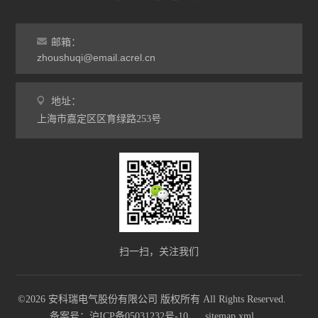
邮箱：
zhoushuqi@email.acrel.cn
地址：
上海市嘉定区区育绿路253号
扫一扫，关注我们
©2026 安科瑞电气股份有限公司 版权所有 All Rights Reserved.
备案号：沪ICP备05031232号-10
sitemap.xml