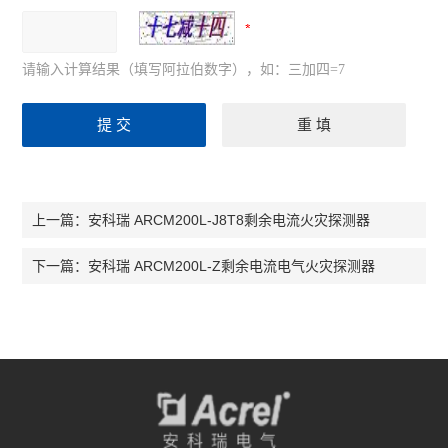
请输入计算结果（填写阿拉伯数字），如：三加四=7
安科瑞 ARCM200L-J8T8剩余电流火灾探测器
上一篇：
安科瑞 ARCM200L-Z剩余电流电气火灾探测器
下一篇：