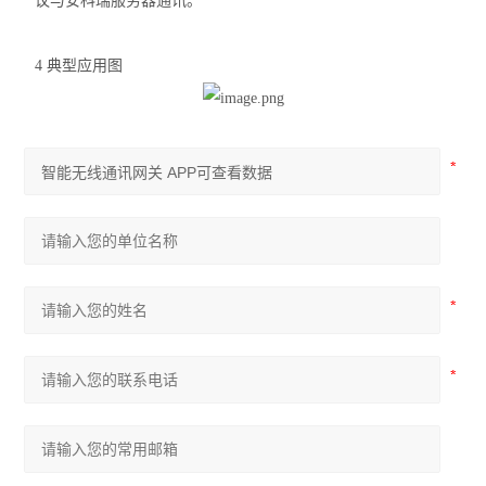
议与安科瑞服务器通讯。
4 典型应用图