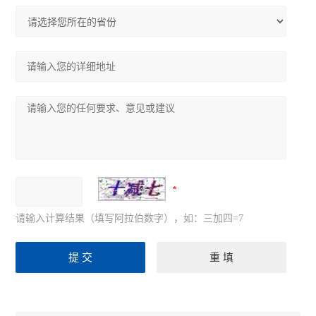
请输入计算结果（填写阿拉伯数字），如：三加四=7