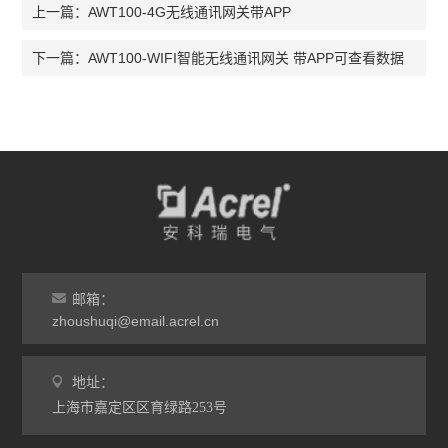
AWT100-4G无线通讯网关带APP
上一篇：
AWT100-WIFI智能无线通讯网关 带APP可查看数据
下一篇：
邮箱：
zhoushuqi@email.acrel.cn
地址：
上海市嘉定区区育绿路253号