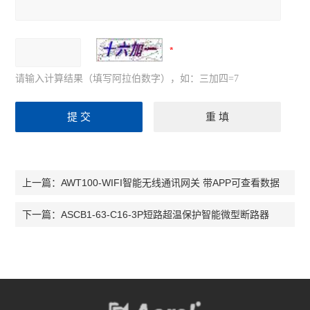
请输入计算结果（填写阿拉伯数字），如：三加四=7
AWT100-WIFI智能无线通讯网关 带APP可查看数据
上一篇：
ASCB1-63-C16-3P短路超温保护智能微型断路器
下一篇：