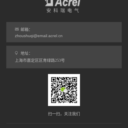
邮箱：
zhoushuqi@email.acrel.cn
地址：
上海市嘉定区区育绿路253号
扫一扫，关注我们