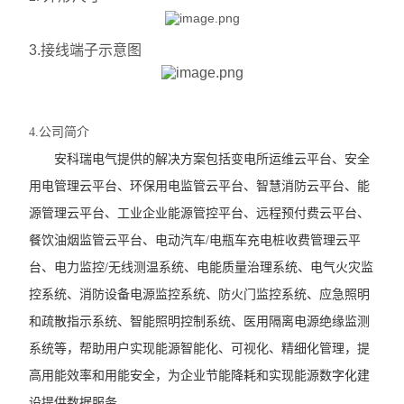
3.接线端子示意图
4.公司简介
安科瑞电气提供的解决方案包括变电所运维云平台、安全
用电管理云平台、环保用电监管云平台、智慧消防云平台、能
源管理云平台、工业企业能源管控平台、远程预付费云平台、
餐饮油烟监管云平台、电动汽车/电瓶车充电桩收费管理云平
台、电力监控/无线测温系统、电能质量治理系统、电气火灾监
控系统、消防设备电源监控系统、防火门监控系统、应急照明
和疏散指示系统、智能照明控制系统、医用隔离电源绝缘监测
系统等，帮助用户实现能源智能化、可视化、精细化管理，提
高用能效率和用能安全，为企业节能降耗和实现能源数字化建
设提供数据服务。