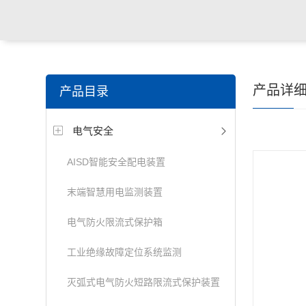
产品详
产品目录
电气安全
AISD智能安全配电装置
末端智慧用电监测装置
电气防火限流式保护箱
工业绝缘故障定位系统监测
灭弧式电气防火短路限流式保护装置