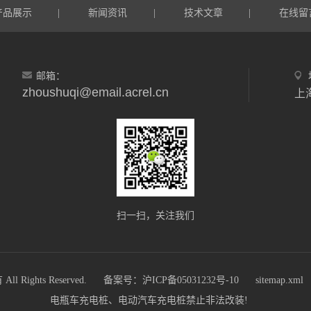
产品展示
新闻资讯
技术文章
在线留
|
|
|
邮箱：
zhoushuqi@email.acrel.cn
上
扫一扫，关注我们
ights Reserved.
备案号：沪ICP备05031232号-10
sitemap.xml
电瓶车充电桩、电动汽车充电桩禁止非法改装!