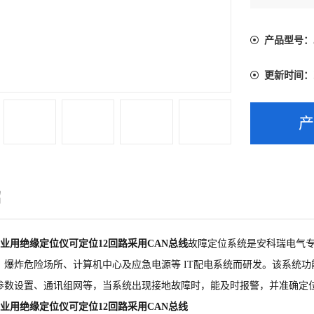
产品型号：
更新时间：
绍
业用绝缘定位仪可定位12回路采用CAN总线
故障定位系统是安科瑞电气
、爆炸危险场所、计算机中心及应急电源等 IT配电系统而研发。该系统
参数设置、通讯组网等，当系统出现接地故障时，能及时报警，并准确定
业用绝缘定位仪可定位12回路采用CAN总线