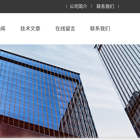
公司简介
联系我们
新闻
技术文章
在线留言
联系我们