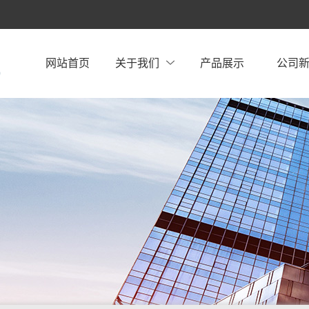
网站首页
关于我们
产品展示
公司