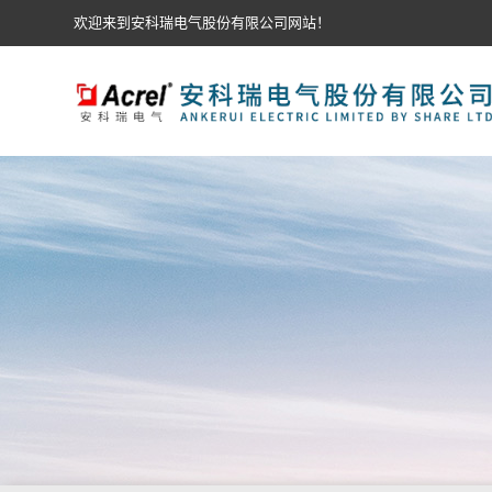
欢迎来到安科瑞电气股份有限公司网站！