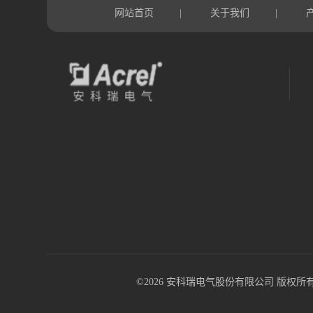
网站首页
关于我们
|
|
©2026 安科瑞电气股份有限公司 版权所有 All R