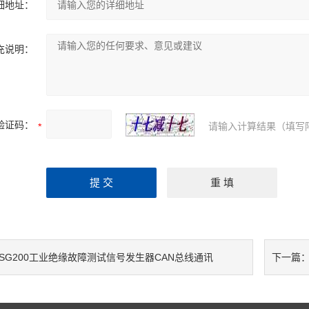
细地址：
充说明：
验证码：
请输入计算结果（填写
ASG200工业绝缘故障测试信号发生器CAN总线通讯
下一篇