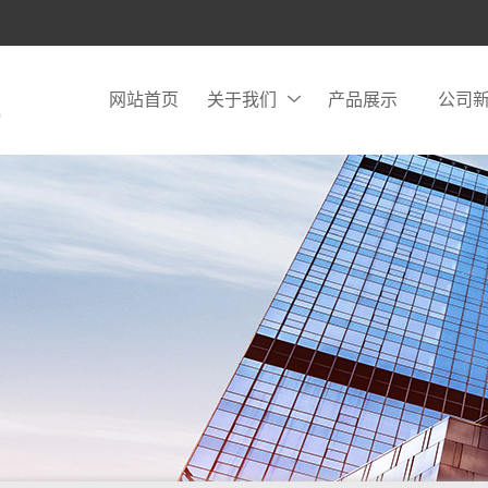
网站首页
关于我们
产品展示
公司