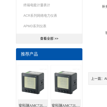
终端电能计量表计
补
ACR系列网络电力仪表
APMD系列仪表
查看全部 >>
推荐产品
上一篇：
安科瑞AMC72L-E4/HKC智能电力仪表
安科瑞AMC72L-E4/KC三相多功能智能电力仪表