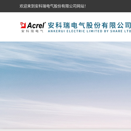
欢迎来到安科瑞电气股份有限公司网站！