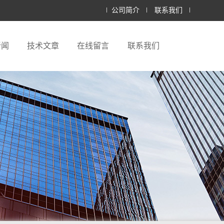
公司简介
联系我们
新闻
技术文章
在线留言
联系我们