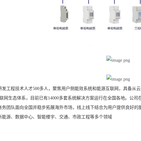
研发工程技术人才500多人，聚焦用户侧能效系统和能源互联网，具备从云
互联网生态体系，目前已有14000多套系统解决方案运行在全国各地。公
商务团队面向全国并稳步拓展海外市场，线上线下结合为用户提供良好的服
新能源、数据中心、智能楼宇、交通、市政工程等多个领域