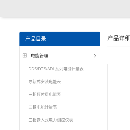
产品详
产品目录
电能管理
DDS/DTS/ADL系列电能计量表
导轨式安装电能表
三相预付费电能表
三相电能计量表
三相嵌入式电力测控仪表