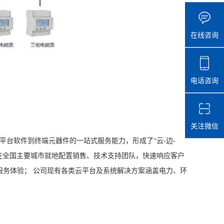
在线咨询
电话咨询
关注微信
平台软件到终端元器件的一站式服务能力，形成了“云-边-
司在全国主要城市就地配置销售、技术支持团队，快速响应客户
务体验； 公司现有各类云平台及系统解决方案涵盖电力、环