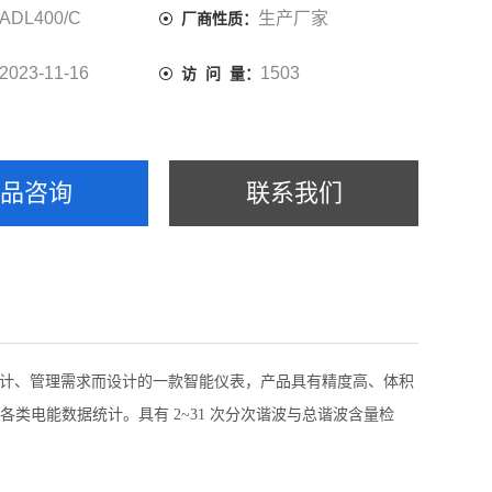
ADL400/C
生产厂家
厂商性质：
2023-11-16
1503
访 问 量：
产品咨询
联系我们
计、管理需求而设计的一款智能仪表，产品具有精度高、体积
类电能数据统计。具有 2~31 次分次谐波与总谐波含量检