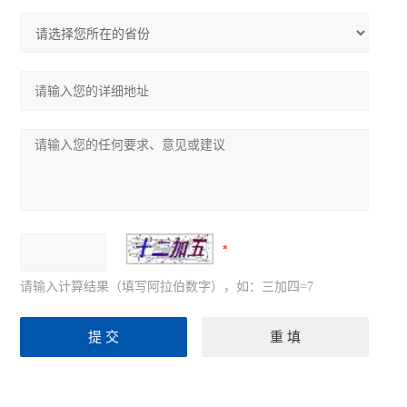
请输入计算结果（填写阿拉伯数字），如：三加四=7