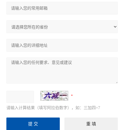
请输入计算结果（填写阿拉伯数字），如：三加四=7