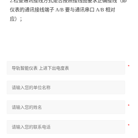
2.检查通讯接线方式是否按照接线图要求正确接线（即
仪表的通讯接线端子 A/B 要与通讯串口 A/B 相对
应）；