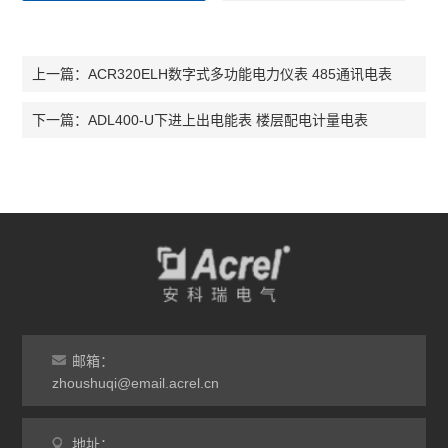
ACR320ELH数字式多功能电力仪表 485通讯电表
上一篇：
ADL400-U下进上出电能表 楼层配电计量电表
下一篇：
邮箱：
zhoushuqi@email.acrel.cn
地址：