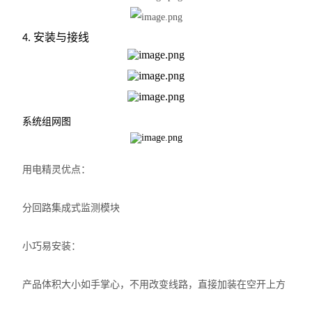
安装与接线
4.
系统组网图
用电精灵优点：
分回路集成式监测模块
小巧易安装：
产品体积大小如手掌心，不用改变线路，直接加装在空开上方