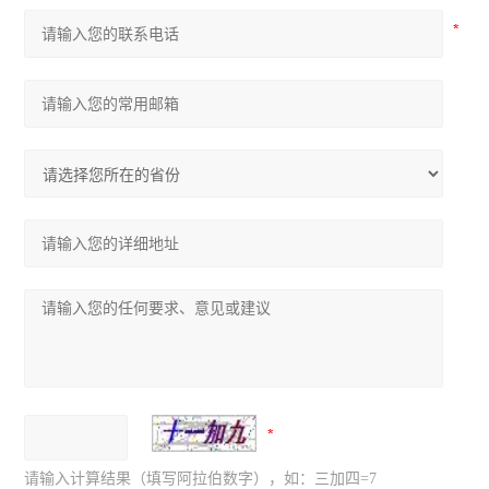
请输入计算结果（填写阿拉伯数字），如：三加四=7