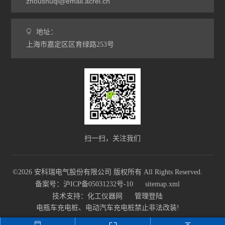
zhoushuqi@email.acrel.cn
地址：
上海市嘉定区区育绿路253号
扫一扫，关注我们
©2026 安科瑞电气股份有限公司 版权所有 All Rights Reserved.
备案号：沪ICP备05031232号-10
sitemap.xml
技术支持：
化工仪器网
管理登陆
电瓶车充电桩、电动汽车充电桩禁止非法改装!