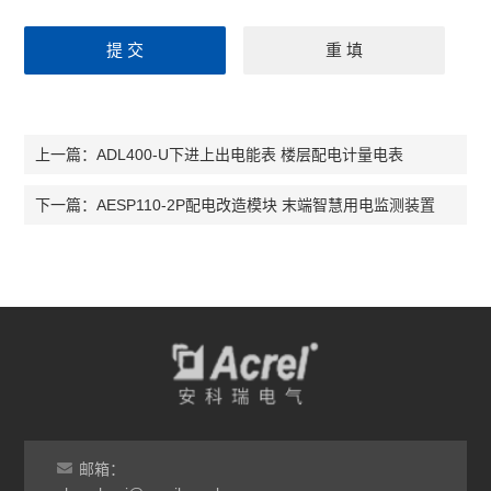
ADL400-U下进上出电能表 楼层配电计量电表
上一篇：
AESP110-2P配电改造模块 末端智慧用电监测装置
下一篇：
邮箱：