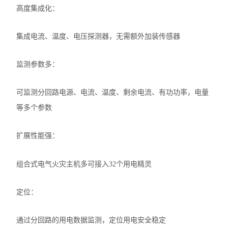
高度集成化：
集成电流、温度、电压探测器，无需额外加装传感器
监测参数多：
可监测分回路电源、电流、温度、剩余电流、有功功率，电量
等多个参数
扩展性能强：
组合式电气火灾主机多可接入32个用电精灵
定位：
通过分回路的用电数据监测，定位用电安全稳定