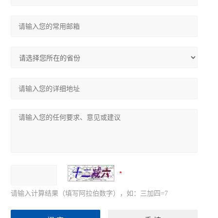
请输入计算结果（填写阿拉伯数字），如：三加四=7