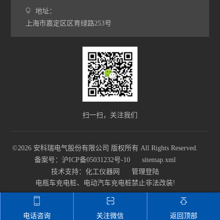
地址：
上海市嘉定区区育绿路253号
扫一扫，关注我们
©2026 安科瑞电气股份有限公司 版权所有 All Rights Reserved.
备案号：沪ICP备05031232号-10
sitemap.xml
技术支持：
化工仪器网
管理登陆
电瓶车充电桩、电动汽车充电桩禁止非法改装!
电话咨询
关注微信
返回顶部