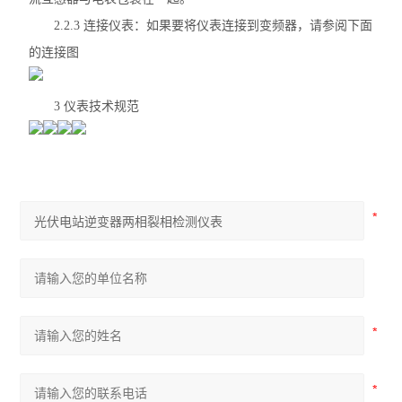
2.2.3 连接仪表：如果要将仪表连接到变频器，请参阅下面
的连接图
3 仪表技术规范