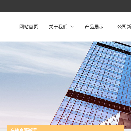
网站首页
关于我们
产品展示
公司