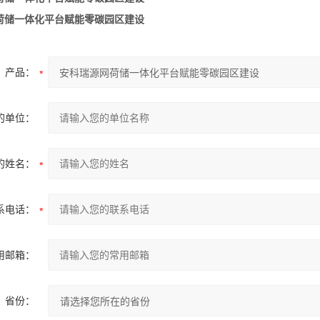
荷储一体化平台赋能零碳园区建设
产品：
的单位：
的姓名：
系电话：
用邮箱：
省份：