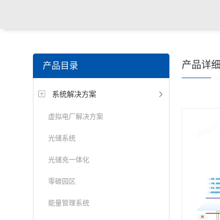
产品详
产品目录
系统解决方案
虚拟电厂解决方案
光储系统
光储充一体化
零碳园区
能量管理系统