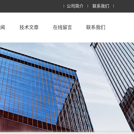
公司简介
联系我们
新闻
技术文章
在线留言
联系我们