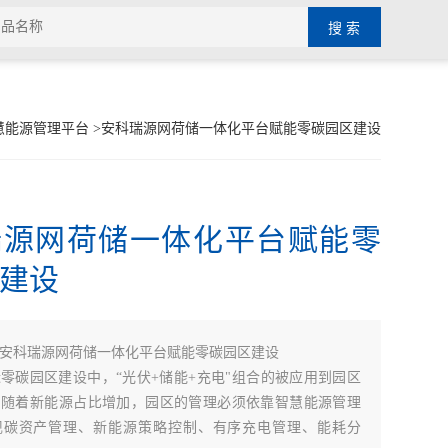
慧能源管理平台
>安科瑞源网荷储一体化平台赋能零碳园区建设
瑞源网荷储一体化平台赋能零
建设
安科瑞源网荷储一体化平台赋能零碳园区建设
零碳园区建设中，“光伏+储能+充电"组合的被应用到园区
。随着新能源占比增加，园区的管理必须依靠智慧能源管理
现碳资产管理、新能源策略控制、有序充电管理、能耗分