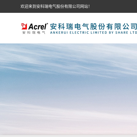
欢迎来到安科瑞电气股份有限公司网站！