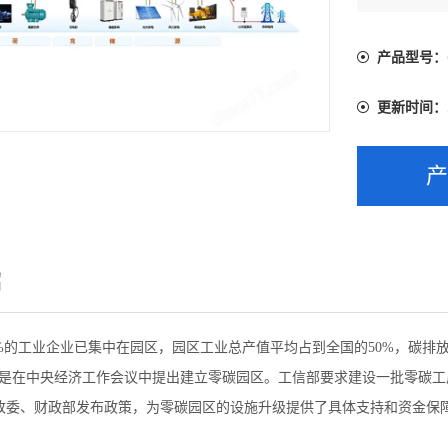
析、设备运
产品型号：
更新时间：
绍
%的工业企业已集中在园区，园区工业总产值平均占到全国的50%，碳排放量
这是在中央经济工作会议中提出建立零碳园区。工信部要求建设一批零碳
改委、财政部发布政策，为零碳园区的设施升级提供了具体支持和资金保