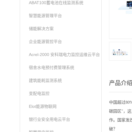
ABAT100蓄电池在线监测系统
智慧能源管理平台
储能解决方案
企业能源管控平台
Acrel-2000 安科瑞电力监控运维云平台
宿舍水电预付费管理系统
建筑能耗监测系统
产品介
变配电监控
中国超过80
Elot能源物联网
碳园区"，
银行业安全用电云平台
作。国家发
破？