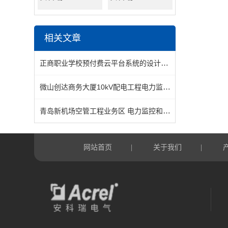
相关文章
正商职业学校预付费云平台系统的设计与应用
微山创达商务大厦10kV配电工程电力监控系统 的设计与应用
青岛新机场空管工程业务区 电力监控和能耗监测的设计与应用
网站首页
关于我们
|
|