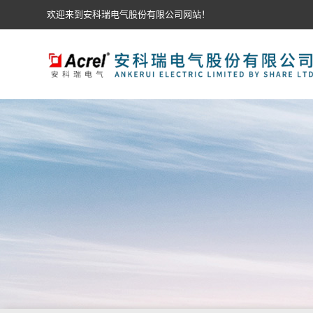
欢迎来到安科瑞电气股份有限公司网站！