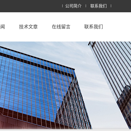
公司简介
联系我们
新闻
技术文章
在线留言
联系我们