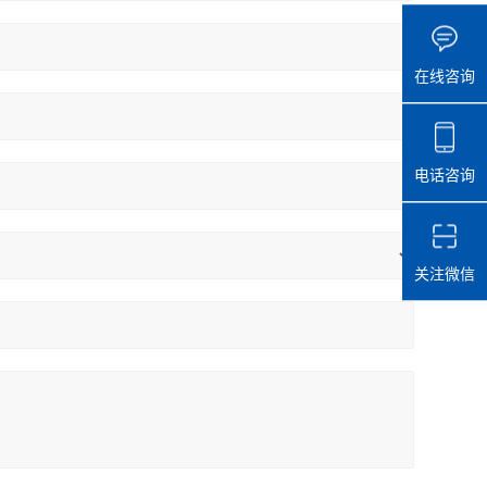
在线咨询
电话咨询
关注微信