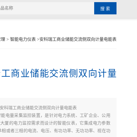
管理
>
智能电力仪表
>安科瑞工商业储能交流侧双向计量电能表
瑞工商业储能交流侧双向计量
安科瑞工商业储能交流侧双向计量电能表
智能电量采集监控装置，是针对电力系统、工矿企业、公用
能大厦的电力监控需求而设计的智能仪表，它集成电力参数
单相或者三相的电流、电压、有功功率、无功功率、视在功