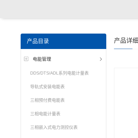
产品详
产品目录
电能管理
DDS/DTS/ADL系列电能计量表
导轨式安装电能表
三相预付费电能表
三相电能计量表
三相嵌入式电力测控仪表