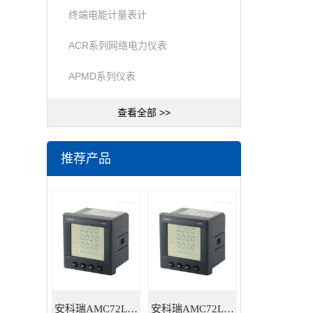
终端电能计量表计
ACR系列网络电力仪表
APMD系列仪表
查看全部 >>
推荐产品
安科瑞AMC72L-E4/HKC智能电力仪表
安科瑞AMC72L-E4/KC三相多功能智能电力仪表