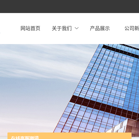
网站首页
关于我们
产品展示
公司