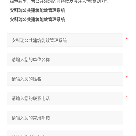
绿色转型，为公共建筑的可持续发展注入“智慧动力"。
安科瑞公共建筑能效管理系统
安科瑞公共建筑能效管理系统