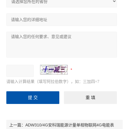
请输入计算结果（填写阿拉伯数字），如：三加四=7
ADW310/4G安科瑞能源计量单相物联网4G电能表
上一篇：