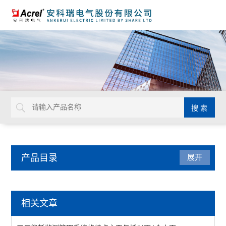
产品目录
展开
系统解决方案
相关文章
虚拟电厂解决方案