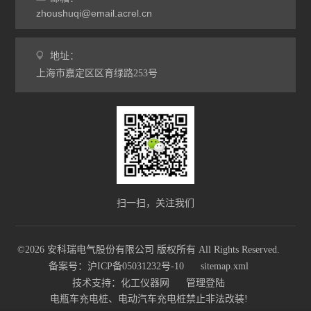
zhoushuqi@email.acrel.cn
地址：
上海市嘉定区区育绿路253号
扫一扫，关注我们
©2026 安科瑞电气股份有限公司 版权所有 All Rights Reserved.
备案号：沪ICP备05031232号-10
sitemap.xml
技术支持：
化工仪器网
管理登陆
电瓶车充电桩、电动汽车充电桩禁止非法改装!