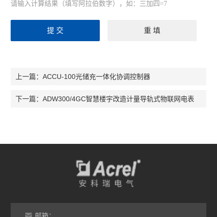
请输入计算结果（填写阿拉伯数字），如：三加四=7
ACCU-100光储充一体化协调控制器
上一篇：
ADW300/4GC智慧楼宇改造计量导轨式物联网电表
下一篇：
邮箱：