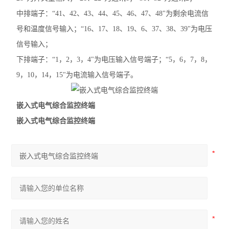
中排端子：“41、42、43、44、45、46、47、48"为剩余电流信
号和温度信号输入；“16、17、18、19、6、37、38、39"为电压
信号输入；
下排端子：“1，2，3，4"为电压输入信号端子；“5，6，7，8，
9，10，14，15"为电流输入信号端子。
嵌入式电气综合监控终端
嵌入式电气综合监控终端