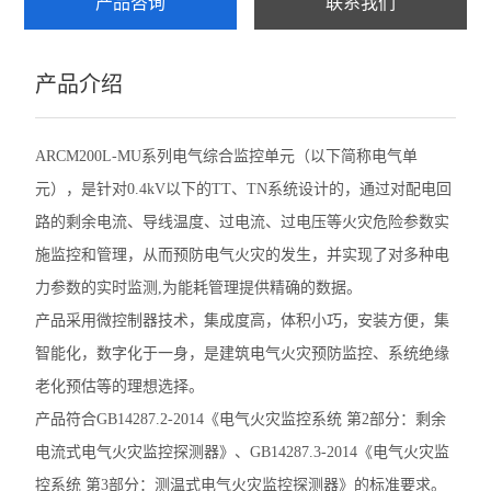
产品咨询
联系我们
产品介绍
ARCM200L-MU系列电气综合监控单元（以下简称电气单
元），是针对0.4kV以下的TT、TN系统设计的，通过对配电回
路的剩余电流、导线温度、过电流、过电压等火灾危险参数实
施监控和管理，从而预防电气火灾的发生，并实现了对多种电
力参数的实时监测,为能耗管理提供精确的数据。
产品采用微控制器技术，集成度高，体积小巧，安装方便，集
智能化，数字化于一身，是建筑电气火灾预防监控、系统绝缘
老化预估等的理想选择。
产品符合GB14287.2-2014《电气火灾监控系统 第2部分：剩余
电流式电气火灾监控探测器》、GB14287.3-2014《电气火灾监
控系统 第3部分：测温式电气火灾监控探测器》的标准要求。