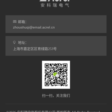
邮箱：
zhoushuqi@email.acrel.cn
地址：
上海市嘉定区区育绿路253号
扫一扫，关注我们