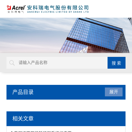
产品目录
展开
电力监控与保护
相关文章
防雷装置