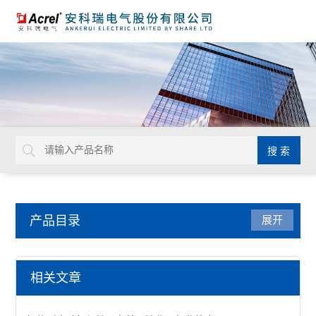
产品目录
展开
电力监控与保护
相关文章
防雷装置