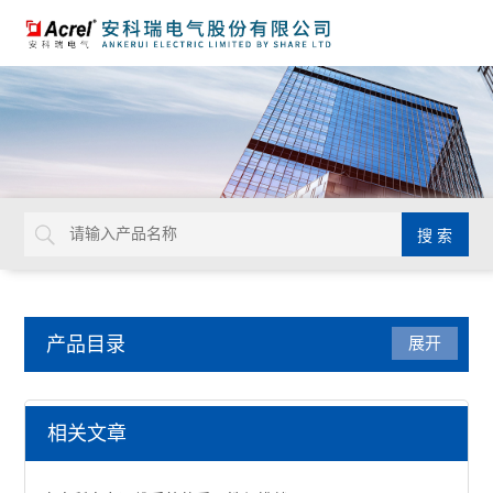
产品目录
展开
电力监控与保护
相关文章
防雷装置