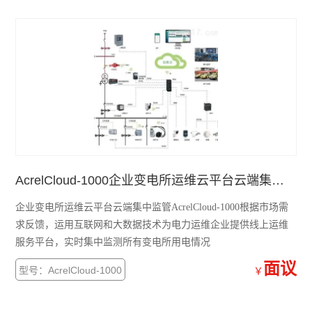
AM 系列中压保护装置
ADDC 智能空调节能控制器
AGP 风力发电测量保护模块
AGF-D 光伏直流柜采集装置
AGF-IM 光伏直流绝缘监测装置
并网逆变器
AcrelCloud-1000企业变电所运维云平台云端集中监管
AGF系列导轨式智能光伏汇流采集装置
企业变电所运维云平台云端集中监管AcrelCloud-1000根据市场需
求反馈，运用互联网和大数据技术为电力运维企业提供线上运维
APV-M系列智能光伏汇流箱
服务平台，实时集中监测所有变电所用电情况
ACTB系列电流互感器过电压保护器
面议
型号：AcrelCloud-1000
￥
开关柜综合测控装置