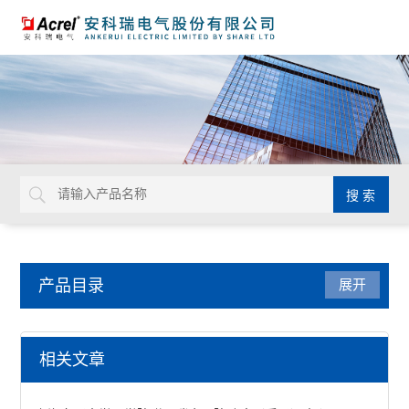
产品目录
展开
电力监控与保护
相关文章
防雷装置