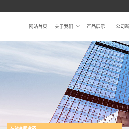
网站首页
关于我们
产品展示
公司