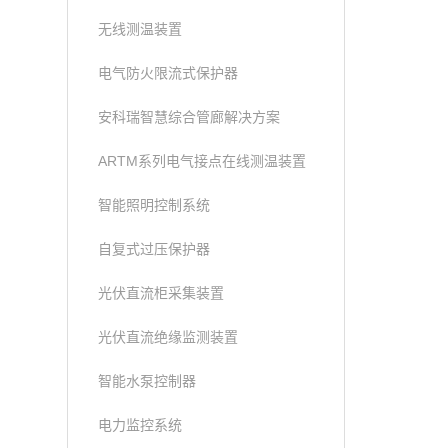
无线测温装置
电气防火限流式保护器
安科瑞智慧综合管廊解决方案
ARTM系列电气接点在线测温装置
智能照明控制系统
自复式过压保护器
光伏直流柜采集装置
光伏直流绝缘监测装置
智能水泵控制器
电力监控系统