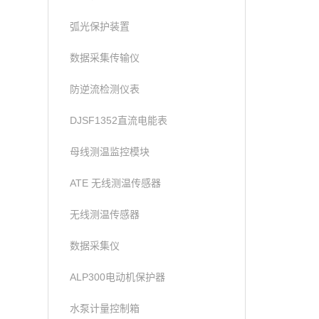
弧光保护装置
数据采集传输仪
防逆流检测仪表
DJSF1352直流电能表
母线测温监控模块
ATE 无线测温传感器
无线测温传感器
数据采集仪
ALP300电动机保护器
水泵计量控制箱