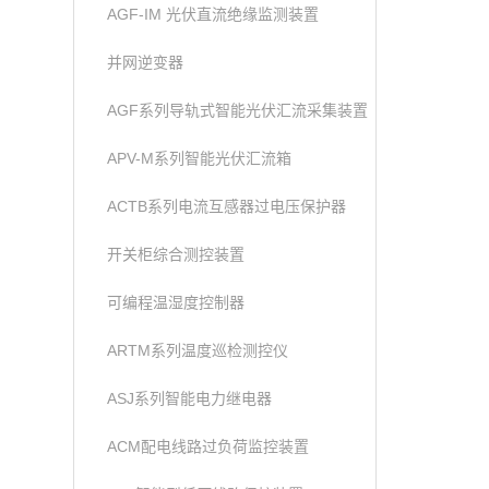
AGF-IM 光伏直流绝缘监测装置
并网逆变器
AGF系列导轨式智能光伏汇流采集装置
APV-M系列智能光伏汇流箱
ACTB系列电流互感器过电压保护器
开关柜综合测控装置
可编程温湿度控制器
ARTM系列温度巡检测控仪
ASJ系列智能电力继电器
ACM配电线路过负荷监控装置