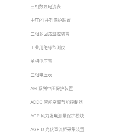
三相数显电流表
中压PT并列保护装置
三相多回路监控装置
工业用绝缘监测仪
单相电压表
三相电压表
AM 系列中压保护装置
ADDC 智能空调节能控制器
AGP 风力发电测量保护模块
AGF-D 光伏直流柜采集装置