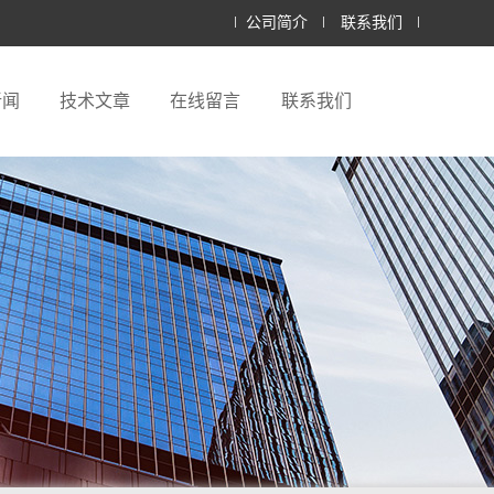
公司简介
联系我们
新闻
技术文章
在线留言
联系我们