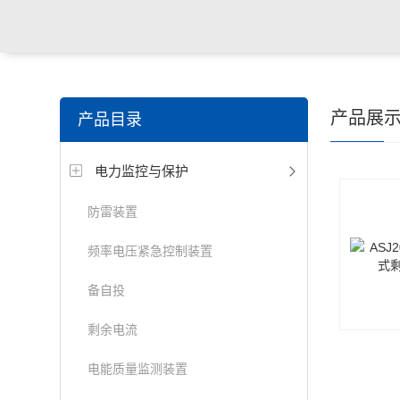
产品展
产品目录
电力监控与保护
防雷装置
频率电压紧急控制装置
备自投
剩余电流
电能质量监测装置