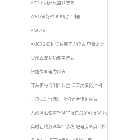
APD系列局放监测装置
WHD智能型温湿度控制器
AMC96
AMC72-E4/KC智能电力仪表 电量采集
智能直流多功能电流表
智能数显电力仪表
开关柜综合测控装置 温湿度模拟控制
三段式过流保护 微机综合保护装置
无线测温装置RS485接口最多可接60个互感器
实时在线测温监控系统 配电房温度监控设备