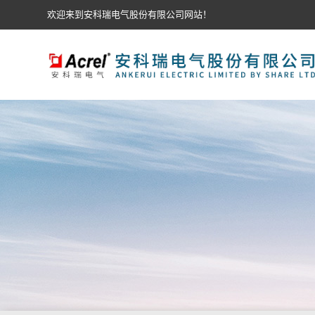
欢迎来到安科瑞电气股份有限公司网站！