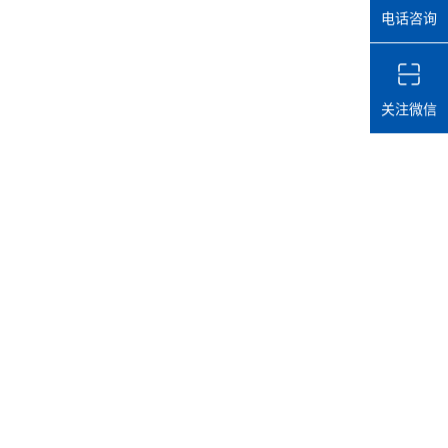
电话咨询
关注微信