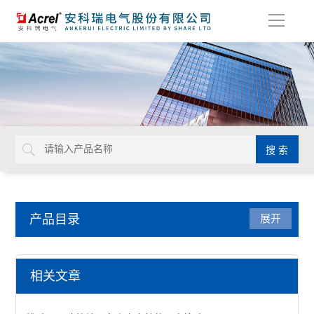
导
航
产品目录
展开
电力监控与保护
相关文章
防雷装置