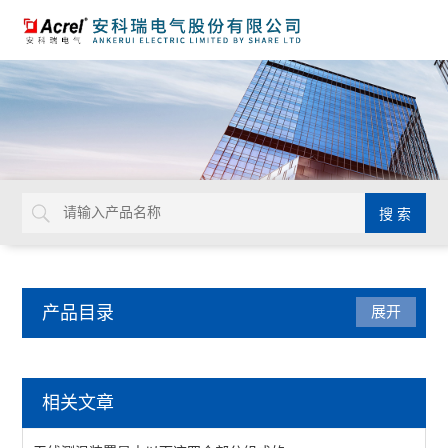
产品目录
展开
电力监控与保护
相关文章
防雷装置