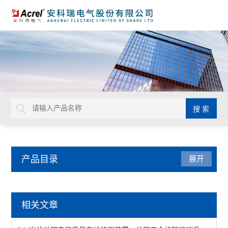
产品目录
展开
电力监控与保护
相关文章
防雷装置