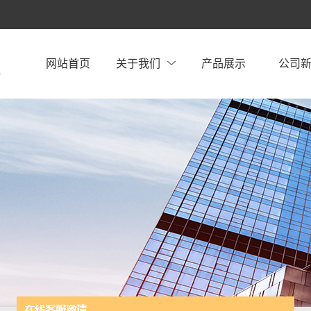
网站首页
关于我们
产品展示
公司