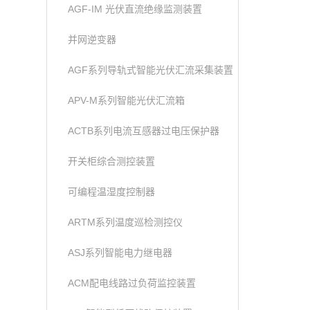
AGF-IM 光伏直流绝缘监测装置
并网逆变器
AGF系列导轨式智能光伏汇流采集装置
APV-M系列智能光伏汇流箱
ACTB系列电流互感器过电压保护器
开关柜综合测控装置
可编程温湿度控制器
ARTM系列温度巡检测控仪
ASJ系列智能电力继电器
ACM配电线路过负荷监控装置