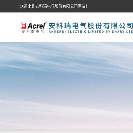
欢迎来到安科瑞电气股份有限公司网站！