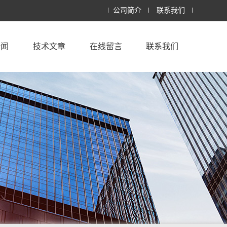
公司简介
联系我们
新闻
技术文章
在线留言
联系我们