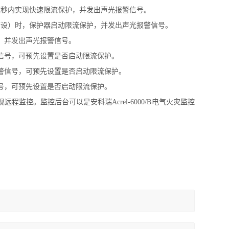
微秒内实现快速限流保护，并发出声光报警信号。
可设）时，保护器启动限流保护，并发出声光报警信号。
，并发出声光报警信号。
信号，可预先设置是否启动限流保护。
警信号，可预先设置是否启动限流保护。
号，可预先设置是否启动限流保护。
程监控。监控后台可以是安科瑞Acrel-6000/B电气火灾监控