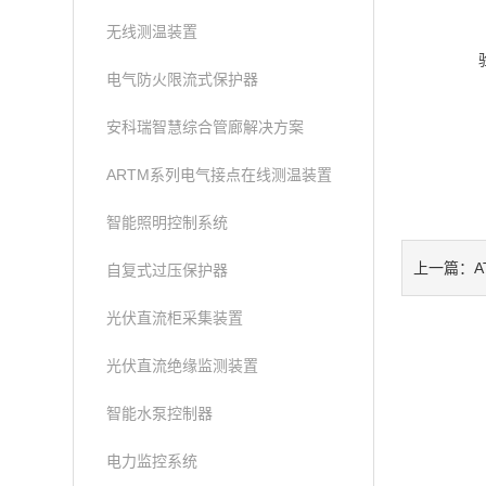
无线测温装置
电气防火限流式保护器
安科瑞智慧综合管廊解决方案
ARTM系列电气接点在线测温装置
智能照明控制系统
上一篇：
自复式过压保护器
光伏直流柜采集装置
光伏直流绝缘监测装置
智能水泵控制器
电力监控系统