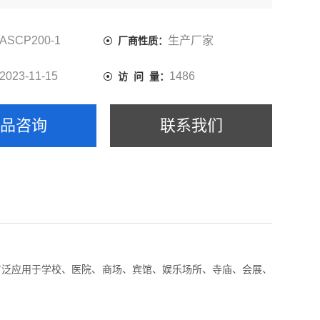
ASCP200-1
生产厂家
厂商性质：
2023-11-15
1486
访 问 量：
产品咨询
联系我们
广泛应用于学校、医院、商场、宾馆、娱乐场所、寺庙、会展、