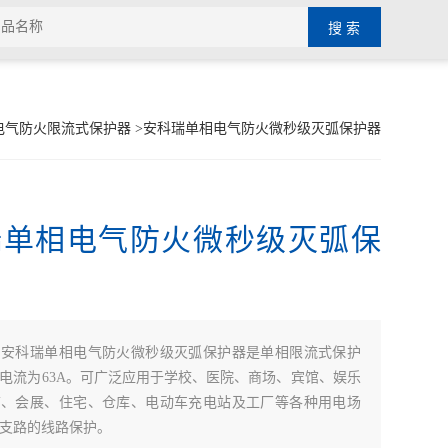
电气防火限流式保护器
>安科瑞单相电气防火微秒级灭弧保护器
瑞单相电气防火微秒级灭弧保
：
安科瑞单相电气防火微秒级灭弧保护器是单相限流式保护
电流为63A。可广泛应用于学校、医院、商场、宾馆、娱乐
庙、会展、住宅、仓库、电动车充电站及工厂等各种用电场
支路的线路保护。