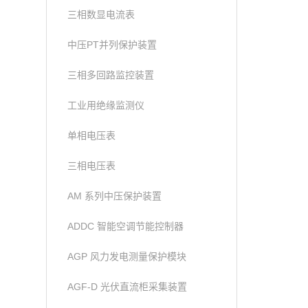
三相数显电流表
中压PT并列保护装置
三相多回路监控装置
工业用绝缘监测仪
单相电压表
三相电压表
AM 系列中压保护装置
ADDC 智能空调节能控制器
AGP 风力发电测量保护模块
AGF-D 光伏直流柜采集装置