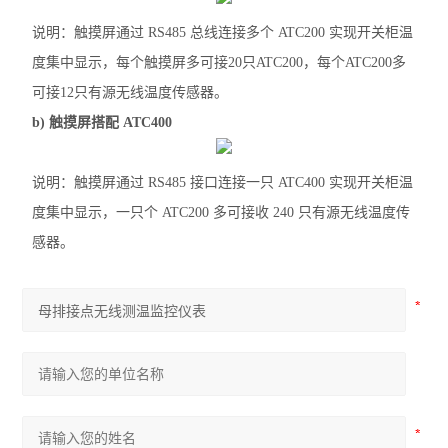
说明：触摸屏通过 RS485 总线连接多个 ATC200 实现开关柜温
度集中显示，每个触摸屏多可接20只ATC200，每个ATC200多
可接12只有源无线温度传感器。
b) 触摸屏搭配 ATC400
说明：触摸屏通过 RS485 接口连接一只 ATC400 实现开关柜温
度集中显示，一只个 ATC200 多可接收 240 只有源无线温度传
感器。