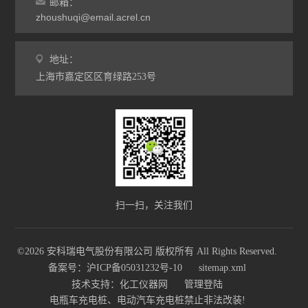
邮箱：
zhoushuqi@email.acrel.cn
地址：
上海市嘉定区区育绿路253号
扫一扫，关注我们
©2026 安科瑞电气股份有限公司 版权所有 All Rights Reserved.
备案号：沪ICP备05031232号-10
sitemap.xml
技术支持：
化工仪器网
管理登陆
电瓶车充电桩、电动汽车充电桩禁止非法改装!