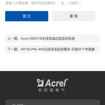
请输入计算结果（填写阿拉伯数字），如：三加四=7
Acrel-2000T/B无线测温远程监控系统
上一篇：
ARTM-P60-400无线测温监控模块-可接60个传感器
下一篇：