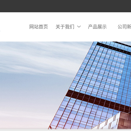
网站首页
关于我们
产品展示
公司