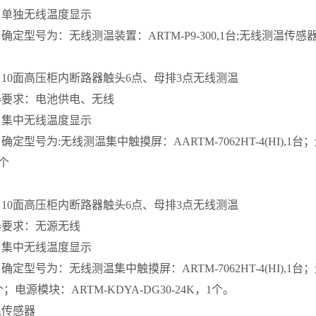
：单独无线温度显示
定型号为：无线测温装置：ARTM-P9-300,1台;无线测温传感器：
：
10面高压柜内断路器触头6点、母排3点无线测温
器要求：电池供电、无线
：集中无线温度显示
定型号为:无线测温集中触摸屏：AARTM-7062HT-4(HI),1
0个
：
10面高压柜内断路器触头6点、母排3点无线测温
器要求：无源无线
：集中无线温度显示
定型号为：无线测温集中触摸屏：ARTM-7062HT-4(HI),1
1个；电源模块：ARTM-KDYA-DG30-24K，1个。