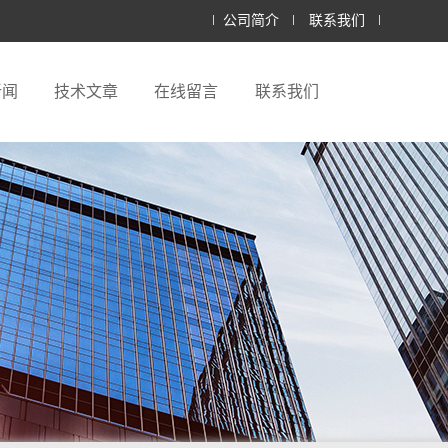
公司简介
联系我们
新闻
技术文章
在线留言
联系我们