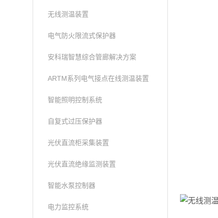
无线测温装置
电气防火限流式保护器
安科瑞智慧综合管廊解决方案
ARTM系列电气接点在线测温装置
智能照明控制系统
自复式过压保护器
光伏直流柜采集装置
光伏直流绝缘监测装置
智能水泵控制器
电力监控系统