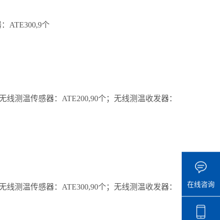
ATE300,9个
台；无线测温传感器：ATE200,90个；无线测温收发器：
在线咨询
台；无线测温传感器：ATE300,90个；无线测温收发器：