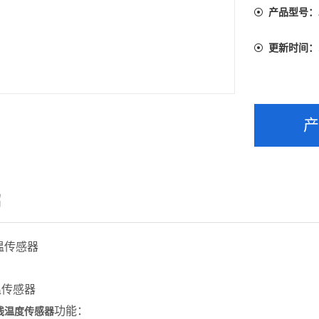
产品型号：
更新时间：
绍
功能：
线温度传感器