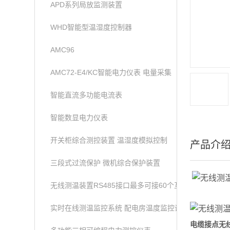
APD系列局放监测装置
WHD智能型温湿度控制器
AMC96
AMC72-E4/KC智能电力仪表 电量采集
智能直流多功能电流表
智能数显电力仪表
开关柜综合测控装置 温湿度模拟控制
产品介
三段式过流保护 微机综合保护装置
无线测温装置RS485接口最多可接60个互感器
实时在线测温监控系统 配电房温度监控设备
电缆接点无