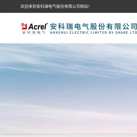
欢迎来到安科瑞电气股份有限公司网站！