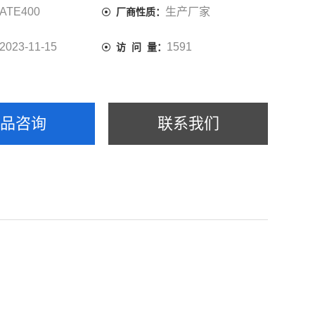
ATE400
生产厂家
厂商性质：
2023-11-15
1591
访 问 量：
产品咨询
联系我们