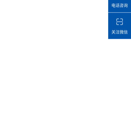
电话咨询
关注微信