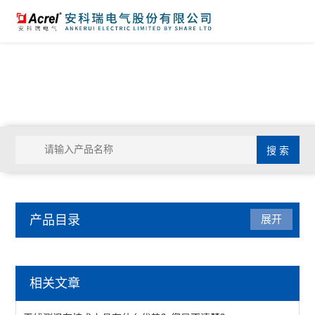
产品目录
展开
电力监控与保护
相关文章
防雷装置