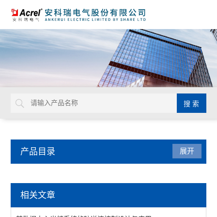
产品目录
展开
电力监控与保护
相关文章
防雷装置