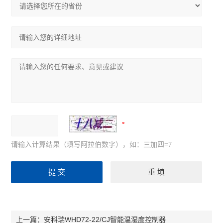
请输入计算结果（填写阿拉伯数字），如：三加四=7
安科瑞WHD72-22/CJ智能温湿度控制器
上一篇：