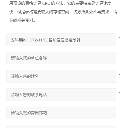
用预设的表格计算 CRC 的方法，它的主要特点是计算速度
快，但是表格需要较大的存储空间，该方法此处不再赘述，请
参阅相关资料。